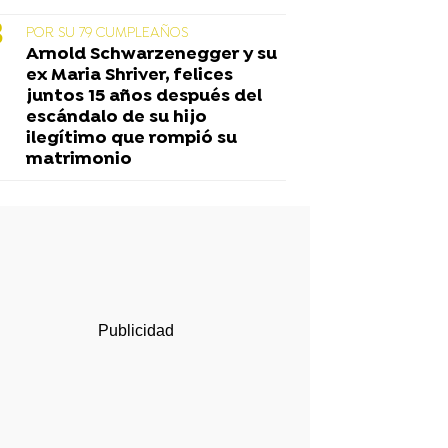
POR SU 79 CUMPLEAÑOS
Arnold Schwarzenegger y su
ex Maria Shriver, felices
juntos 15 años después del
escándalo de su hijo
ilegítimo que rompió su
matrimonio