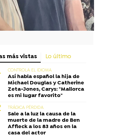
as más vistas
Lo último
CONTROLA EL IDIOMA
Así habla español la hija de
Michael Douglas y Catherine
Zeta-Jones, Carys: "Mallorca
es mi lugar favorito"
TRÁGICA PÉRDIDA
Sale a la luz la causa de la
muerte de la madre de Ben
Affleck a los 83 años en la
casa del actor