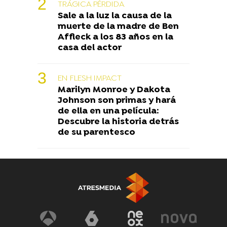
TRÁGICA PÉRDIDA
Sale a la luz la causa de la
muerte de la madre de Ben
Affleck a los 83 años en la
casa del actor
EN FLESH IMPACT
Marilyn Monroe y Dakota
Johnson son primas y hará
de ella en una película:
Descubre la historia detrás
de su parentesco