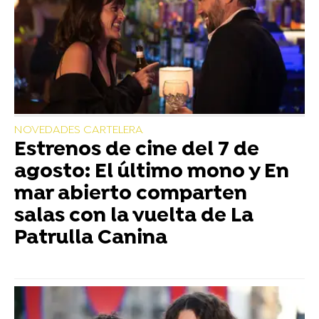
NOVEDADES CARTELERA
Estrenos de cine del 7 de
agosto: El último mono y En
mar abierto comparten
salas con la vuelta de La
Patrulla Canina