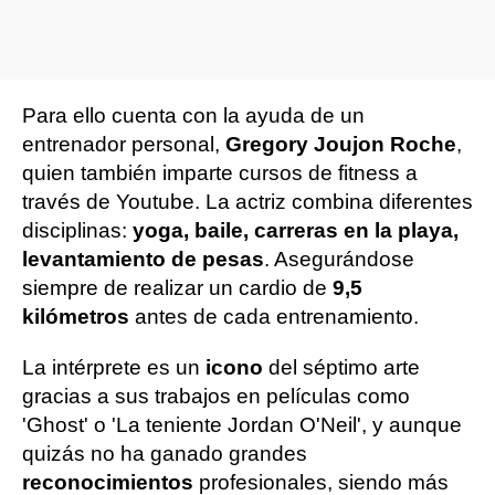
Para ello cuenta con la ayuda de un
entrenador personal,
Gregory Joujon Roche
,
quien también imparte cursos de fitness a
través de Youtube. La actriz combina diferentes
disciplinas:
yoga, baile, carreras en la playa,
levantamiento de pesas
. Asegurándose
siempre de realizar un cardio de
9,5
kilómetros
antes de cada entrenamiento.
La intérprete es un
icono
del séptimo arte
gracias a sus trabajos en películas como
'Ghost' o 'La teniente Jordan O'Neil', y aunque
quizás no ha ganado grandes
reconocimientos
profesionales, siendo más