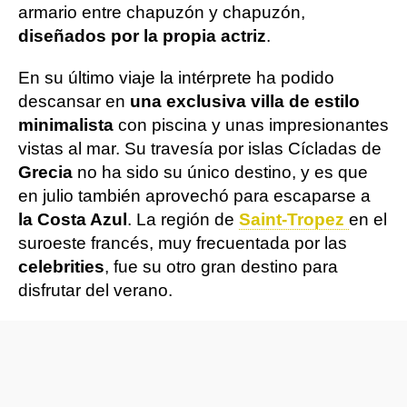
armario entre chapuzón y chapuzón,
diseñados por la propia actriz
.
En su último viaje la intérprete ha podido
descansar en
una exclusiva villa de estilo
minimalista
con piscina y unas impresionantes
vistas al mar. Su travesía por islas Cícladas de
Grecia
no ha sido su único destino, y es que
en julio también aprovechó para escaparse a
la Costa Azul
. La región de
Saint-Tropez
en el
suroeste francés, muy frecuentada por las
celebrities
, fue su otro gran destino para
disfrutar del verano.