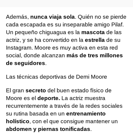
Además,
nunca viaja sola
. Quién no se pierde
cada escapada es su inseparable amigo Pilaf.
Un pequeño chiguagua es la
mascota
de las
actriz, y se ha convertido en la
estrella
de su
Instagram. Moore es muy activa en esta red
social, donde alcanzan
más de tres millones
de seguidores
.
Las técnicas deportivas de Demi Moore
El gran
secreto
del buen estado físico de
Moore es el
deporte.
La actriz muestra
recurrentemente a través de la redes sociales
su rutina basada en un
entrenamiento
holístico
, con el que consigue mantener un
abdomen y piernas tonificadas
.