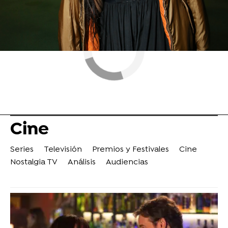
Cine
Series
Televisión
Premios y Festivales
Cine
Nostalgia TV
Análisis
Audiencias