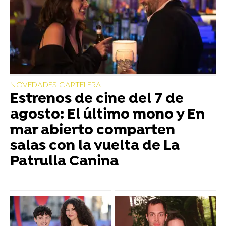
NOVEDADES CARTELERA
Estrenos de cine del 7 de
agosto: El último mono y En
mar abierto comparten
salas con la vuelta de La
Patrulla Canina