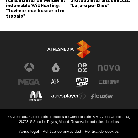
ruina a pesar de vender El
protagonizar una película:
indomable Will Hunting:
"Lo juro por Dios"
"Tuvimos que buscar otro
trabajo"
© Atresmedia Corporación de Medios de Comunicación, S.A - A. Isla Graciosa 13,
28703, S.S. de los Reyes, Madrid. Reservados todos los derechos
Aviso legal
Política de privacidad
Política de cookies