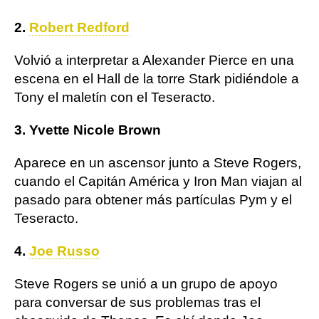
2.
Robert Redford
Volvió a interpretar a Alexander Pierce en una
escena en el Hall de la torre Stark pidiéndole a
Tony el maletín con el Teseracto.
3. Yvette Nicole Brown
Aparece en un ascensor junto a Steve Rogers,
cuando el Capitán América y Iron Man viajan al
pasado para obtener más partículas Pym y el
Teseracto.
4.
Joe Russo
Steve Rogers se unió a un grupo de apoyo
para conversar de sus problemas tras el