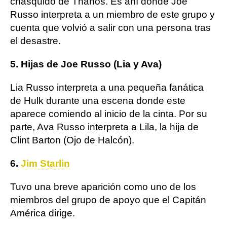
chasquido de Thanos. Es ahí donde Joe
Russo interpreta a un miembro de este grupo y
cuenta que volvió a salir con una persona tras
el desastre.
5. Hijas de Joe Russo (Lia y Ava)
Lia Russo interpreta a una pequeña fanática
de Hulk durante una escena donde este
aparece comiendo al inicio de la cinta. Por su
parte, Ava Russo interpreta a Lila, la hija de
Clint Barton (Ojo de Halcón).
6.
Jim Starlin
Tuvo una breve aparición como uno de los
miembros del grupo de apoyo que el Capitán
América dirige.