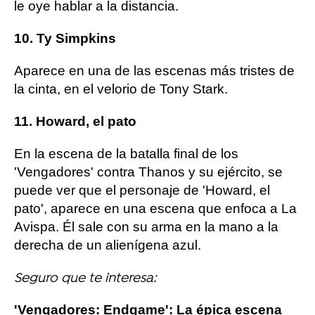
le oye hablar a la distancia.
10. Ty Simpkins
Aparece en una de las escenas más tristes de
la cinta, en el velorio de Tony Stark.
11. Howard, el pato
En la escena de la batalla final de los
'Vengadores' contra Thanos y su ejército, se
puede ver que el personaje de 'Howard, el
pato', aparece en una escena que enfoca a La
Avispa. Él sale con su arma en la mano a la
derecha de un alienígena azul.
Seguro que te interesa:
'Vengadores: Endgame': La épica escena