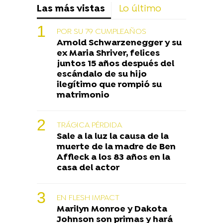
Las más vistas
Lo último
POR SU 79 CUMPLEAÑOS
Arnold Schwarzenegger y su
ex Maria Shriver, felices
juntos 15 años después del
escándalo de su hijo
ilegítimo que rompió su
matrimonio
TRÁGICA PÉRDIDA
Sale a la luz la causa de la
muerte de la madre de Ben
Affleck a los 83 años en la
casa del actor
EN FLESH IMPACT
Marilyn Monroe y Dakota
Johnson son primas y hará