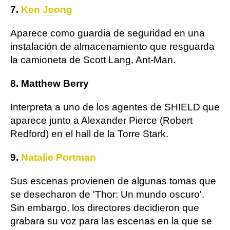
7.
Ken Jeong
Aparece como guardia de seguridad en una
instalación de almacenamiento que resguarda
la camioneta de Scott Lang, Ant-Man.
8. Matthew Berry
Interpreta a uno de los agentes de SHIELD que
aparece junto a Alexander Pierce (Robert
Redford) en el hall de la Torre Stark.
9.
Natalie Portman
Sus escenas provienen de algunas tomas que
se desecharon de 'Thor: Un mundo oscuro'.
Sin embargo, los directores decidieron que
grabara su voz para las escenas en la que se