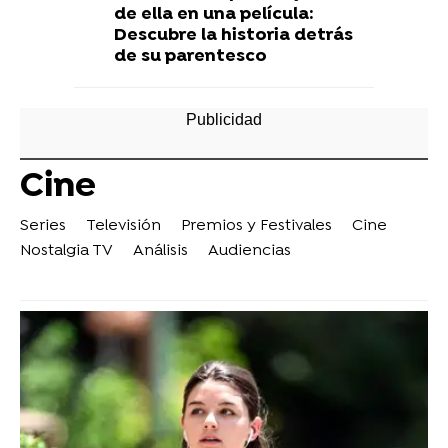
de ella en una película:
Descubre la historia detrás
de su parentesco
Cine
Series
Televisión
Premios y Festivales
Cine
Nostalgia TV
Análisis
Audiencias