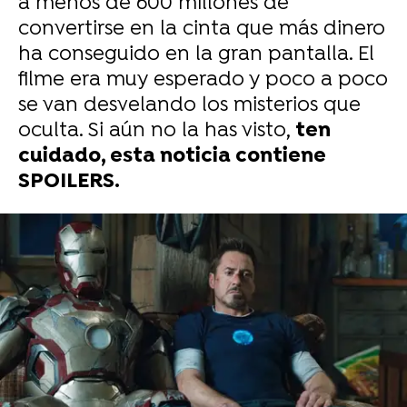
a menos de 600 millones de
convertirse en la cinta que más dinero
ha conseguido en la gran pantalla. El
filme era muy esperado y poco a poco
se van desvelando los misterios que
oculta. Si aún no la has visto,
ten
cuidado, esta noticia contiene
SPOILERS.
-