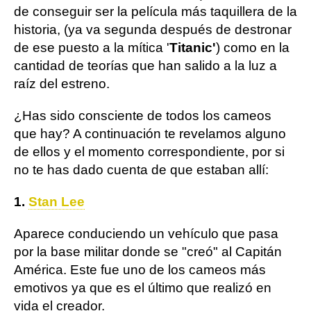
de conseguir ser la película más taquillera de la
historia, (ya va segunda después de destronar
de ese puesto a la mítica '
Titanic'
) como en la
cantidad de teorías que han salido a la luz a
raíz del estreno.
¿Has sido consciente de todos los cameos
que hay? A continuación te revelamos alguno
de ellos y el momento correspondiente, por si
no te has dado cuenta de que estaban allí:
1.
Stan Lee
Aparece conduciendo un vehículo que pasa
por la base militar donde se "creó" al Capitán
América. Este fue uno de los cameos más
emotivos ya que es el último que realizó en
vida el creador.