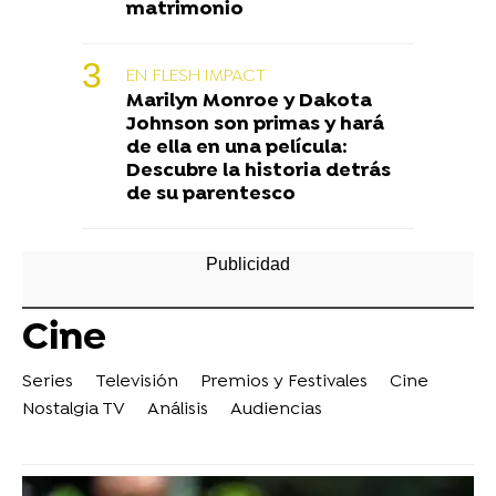
matrimonio
EN FLESH IMPACT
Marilyn Monroe y Dakota
Johnson son primas y hará
de ella en una película:
Descubre la historia detrás
de su parentesco
Cine
Series
Televisión
Premios y Festivales
Cine
Nostalgia TV
Análisis
Audiencias