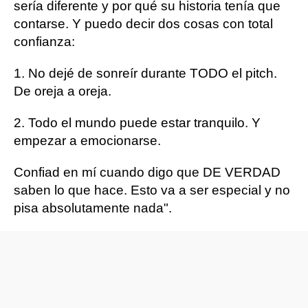
sería diferente y por qué su historia tenía que
contarse. Y puedo decir dos cosas con total
confianza:
1. No dejé de sonreír durante TODO el pitch.
De oreja a oreja.
2. Todo el mundo puede estar tranquilo. Y
empezar a emocionarse.
Confiad en mí cuando digo que DE VERDAD
saben lo que hace. Esto va a ser especial y no
pisa absolutamente nada".