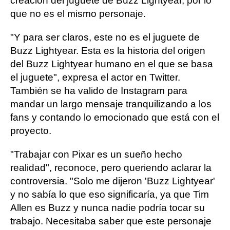
creación del juguete de Buzz Lightyear, por lo
que no es el mismo personaje.
"Y para ser claros, este no es el juguete de
Buzz Lightyear. Esta es la historia del origen
del Buzz Lightyear humano en el que se basa
el juguete", expresa el actor en Twitter.
También se ha valido de Instagram para
mandar un largo mensaje tranquilizando a los
fans y contando lo emocionado que está con el
proyecto.
"Trabajar con Pixar es un sueño hecho
realidad", reconoce, pero queriendo aclarar la
controversia. "Solo me dijeron 'Buzz Lightyear'
y no sabía lo que eso significaría, ya que Tim
Allen es Buzz y nunca nadie podría tocar su
trabajo. Necesitaba saber que este personaje