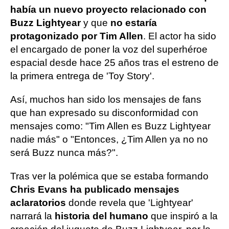
había un nuevo proyecto relacionado con
Buzz Lightyear
y que
no estaría
protagonizado por Tim Allen
. El actor ha sido
el encargado de poner la voz del superhéroe
espacial desde hace 25 años tras el estreno de
la primera entrega de 'Toy Story'.
Así, muchos han sido los mensajes de fans
que han expresado su disconformidad con
mensajes como: "Tim Allen es Buzz Lightyear
nadie más" o "Entonces, ¿Tim Allen ya no no
será Buzz nunca más?".
Tras ver la polémica que se estaba formando
Chris Evans ha publicado mensajes
aclaratorios
donde revela que 'Lightyear'
narrará la
historia del humano
que inspiró a la