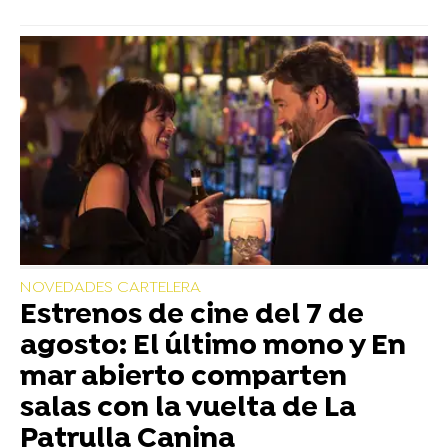
NOVEDADES CARTELERA
Estrenos de cine del 7 de
agosto: El último mono y En
mar abierto comparten
salas con la vuelta de La
Patrulla Canina