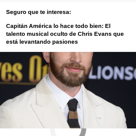
Seguro que te interesa:
Capitán América lo hace todo bien: El
talento musical oculto de Chris Evans que
está levantando pasiones
Chris Evans
Toy Story