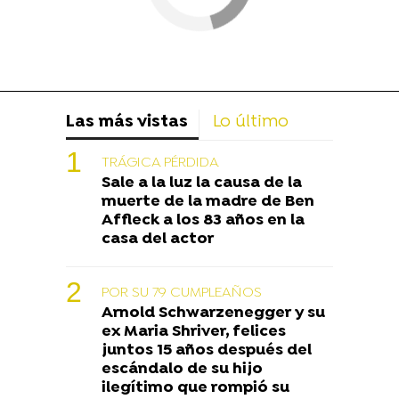
Las más vistas
Lo último
TRÁGICA PÉRDIDA
Sale a la luz la causa de la
muerte de la madre de Ben
Affleck a los 83 años en la
casa del actor
POR SU 79 CUMPLEAÑOS
Arnold Schwarzenegger y su
ex Maria Shriver, felices
juntos 15 años después del
escándalo de su hijo
ilegítimo que rompió su