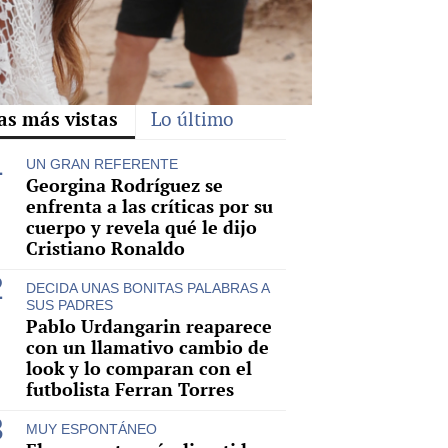
as más vistas
Lo último
UN GRAN REFERENTE
Georgina Rodríguez se
enfrenta a las críticas por su
cuerpo y revela qué le dijo
Cristiano Ronaldo
DECIDA UNAS BONITAS PALABRAS A
SUS PADRES
Pablo Urdangarin reaparece
con un llamativo cambio de
look y lo comparan con el
futbolista Ferran Torres
MUY ESPONTÁNEO