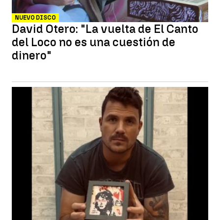
NUEVO DISCO
David Otero: "La vuelta de El Canto
del Loco no es una cuestión de
dinero"