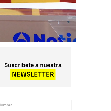
Suscríbete a nuestra
NEWSLETTER