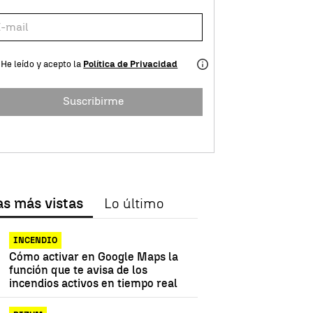
He leído y acepto la
Política de Privacidad
Suscribirme
as más vistas
Lo último
INCENDIO
Cómo activar en Google Maps la
función que te avisa de los
incendios activos en tiempo real