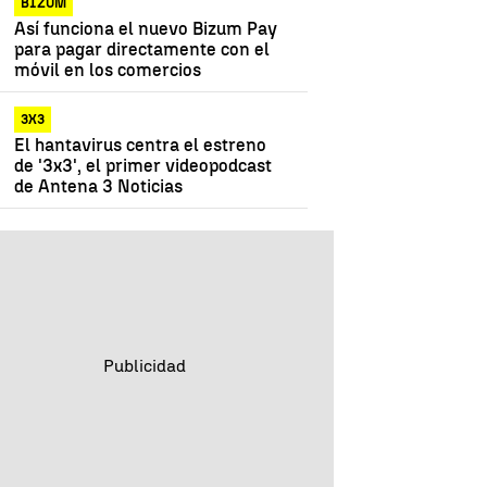
BIZUM
Así funciona el nuevo Bizum Pay
para pagar directamente con el
móvil en los comercios
3X3
El hantavirus centra el estreno
de '3x3', el primer videopodcast
de Antena 3 Noticias