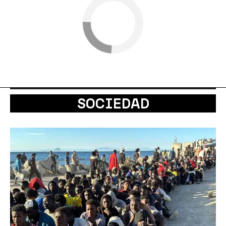
SOCIEDAD