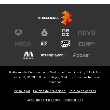
© Atresmedia Corporación de Medios de Comunicación, S.A - A. Isla
Graciosa 13, 28703, S.S. de los Reyes, Madrid. Reservados todos los
derechos
Aviso legal
Política de privacidad
Política de cookies
Cond. de participación
Accesibilidad