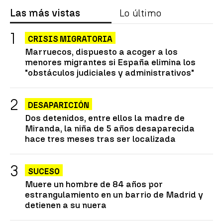
Las más vistas
Lo último
CRISIS MIGRATORIA
Marruecos, dispuesto a acoger a los
menores migrantes si España elimina los
"obstáculos judiciales y administrativos"
DESAPARICIÓN
Dos detenidos, entre ellos la madre de
Miranda, la niña de 5 años desaparecida
hace tres meses tras ser localizada
SUCESO
Muere un hombre de 84 años por
estrangulamiento en un barrio de Madrid y
detienen a su nuera