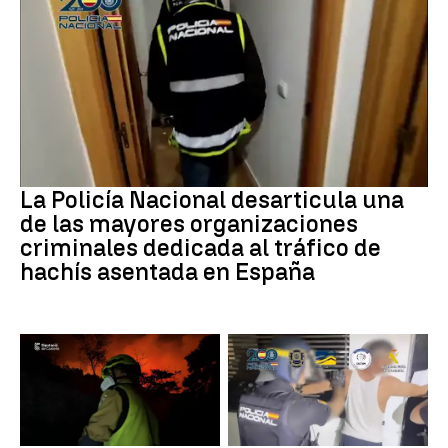
Narcotrafico
La Policía Nacional desarticula una
de las mayores organizaciones
criminales dedicada al tráfico de
hachís asentada en España
Incendios
Tráfico de personas