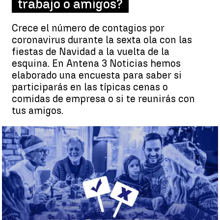
trabajo o amigos?
Crece el número de contagios por
coronavirus durante la sexta ola con las
fiestas de Navidad a la vuelta de la
esquina. En Antena 3 Noticias hemos
elaborado una encuesta para saber si
participarás en las típicas cenas o
comidas de empresa o si te reunirás con
tus amigos.