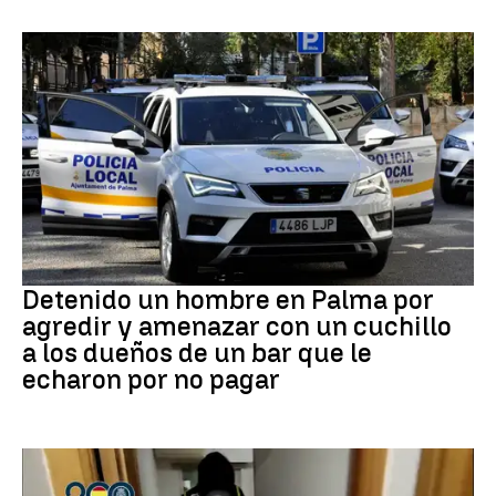
Detención
Detenido un hombre en Palma por
agredir y amenazar con un cuchillo
a los dueños de un bar que le
echaron por no pagar