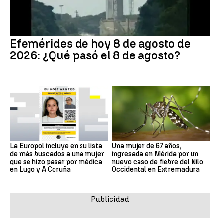
Efemérides de hoy 8 de agosto de
2026: ¿Qué pasó el 8 de agosto?
La Europol incluye en su lista
Una mujer de 67 años,
de más buscados a una mujer
ingresada en Mérida por un
que se hizo pasar por médica
nuevo caso de fiebre del Nilo
en Lugo y A Coruña
Occidental en Extremadura