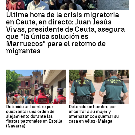
Última hora de la crisis migratoria
en Ceuta, en directo: Juan Jesús
Vivas, presidente de Ceuta, asegura
que "la única solución es
Marruecos" para el retorno de
migrantes
Detenido un hombre por
Detenido un hombre por
quebrantar una orden de
encerrar a su mujer y
alejamiento durante las
amenazar con quemar su
fiestas patronales en Estella
casa en Vélez-Málaga
(Navarra)