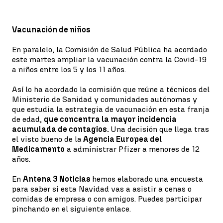
Vacunación de niños
En paralelo, la Comisión de Salud Pública ha acordado
este martes ampliar la vacunación contra la Covid-19
a niños entre los 5 y los 11 años.
Así lo ha acordado la comisión que reúne a técnicos del
Ministerio de Sanidad y comunidades autónomas y
que estudia la estrategia de vacunación en esta franja
de edad,
que concentra la mayor incidencia
acumulada de contagios.
Una decisión que llega tras
el visto bueno de la
Agencia Europea del
Medicamento
a administrar Pfizer a menores de 12
años.
En
Antena 3 Noticias
hemos elaborado una encuesta
para saber si esta Navidad vas a asistir a cenas o
comidas de empresa o con amigos. Puedes participar
pinchando en el siguiente enlace.