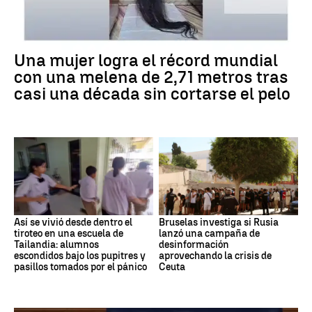
Una mujer logra el récord mundial
con una melena de 2,71 metros tras
casi una década sin cortarse el pelo
Así se vivió desde dentro el
Bruselas investiga si Rusia
tiroteo en una escuela de
lanzó una campaña de
Tailandia: alumnos
desinformación
escondidos bajo los pupitres y
aprovechando la crisis de
pasillos tomados por el pánico
Ceuta