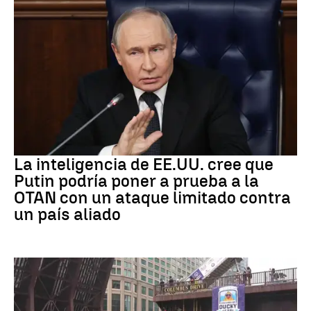
OTAN
La inteligencia de EE.UU. cree que
Putin podría poner a prueba a la
OTAN con un ataque limitado contra
un país aliado