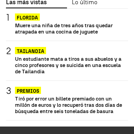
Las más vistas
Lo último
FLORIDA
Muere una niña de tres años tras quedar
atrapada en una cocina de juguete
TAILANDIA
Un estudiante mata a tiros a sus abuelos y a
cinco profesores y se suicida en una escuela
de Tailandia
PREMIOS
Tiró por error un billete premiado con un
millón de euros y lo recuperó tras dos días de
búsqueda entre seis toneladas de basura