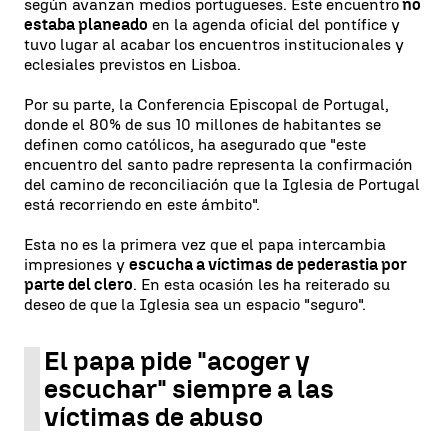
según avanzan medios portugueses. Este encuentro
no
estaba planeado
en la agenda oficial del pontífice y
tuvo lugar al acabar los encuentros institucionales y
eclesiales previstos en Lisboa.
Por su parte, la Conferencia Episcopal de Portugal,
donde el 80% de sus 10 millones de habitantes se
definen como católicos, ha asegurado que "este
encuentro del santo padre representa la confirmación
del camino de reconciliación que la Iglesia de Portugal
está recorriendo en este ámbito".
Esta no es la primera vez que el papa intercambia
impresiones y
escucha a víctimas de pederastia por
parte del clero
. En esta ocasión les ha reiterado su
deseo de que la Iglesia sea un espacio "seguro".
El papa pide "acoger y
escuchar" siempre a las
víctimas de abuso