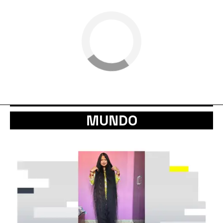
MUNDO