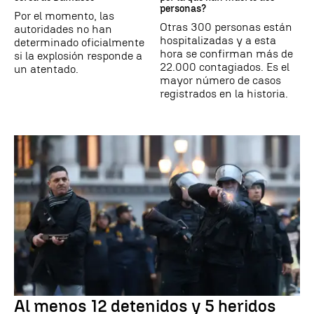
personas?
Por el momento, las
Otras 300 personas están
autoridades no han
hospitalizadas y a esta
determinado oficialmente
hora se confirman más de
si la explosión responde a
22.000 contagiados. Es el
un atentado.
mayor número de casos
registrados en la historia.
Al menos 12 detenidos y 5 heridos