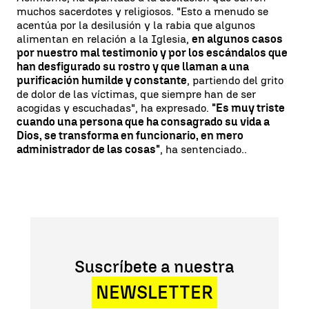
muchos sacerdotes y religiosos. "Esto a menudo se
acentúa por la desilusión y la rabia que algunos
alimentan en relación a la Iglesia,
en algunos casos
por nuestro mal testimonio y por los escándalos que
han desfigurado su rostro y que llaman a una
purificación humilde y constante
, partiendo del grito
de dolor de las víctimas, que siempre han de ser
acogidas y escuchadas", ha expresado.
"Es muy triste
cuando una persona que ha consagrado su vida a
Dios, se transforma en funcionario, en mero
administrador de las cosas"
, ha sentenciado..
Suscríbete a nuestra
NEWSLETTER