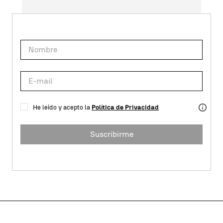
He leído y acepto la
Política de Privacidad
Suscribirme