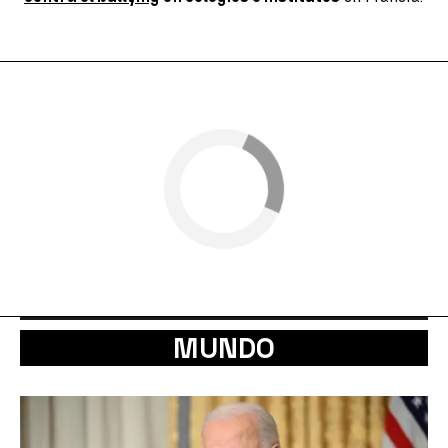
MUNDO