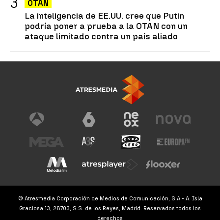
OTAN
La inteligencia de EE.UU. cree que Putin
podría poner a prueba a la OTAN con un
ataque limitado contra un país aliado
© Atresmedia Corporación de Medios de Comunicación, S.A - A. Isla
Graciosa 13, 28703, S.S. de los Reyes, Madrid. Reservados todos los
derechos