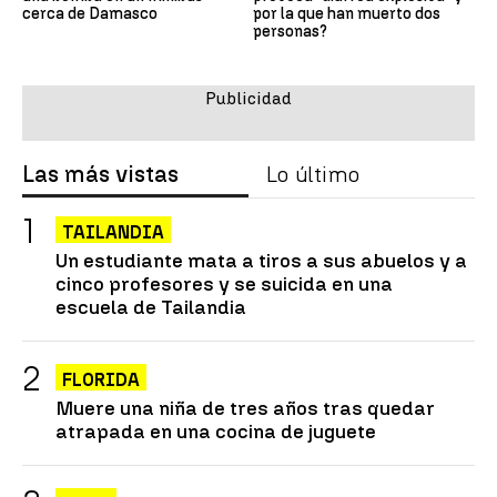
cerca de Damasco
por la que han muerto dos
personas?
Las más vistas
Lo último
TAILANDIA
Un estudiante mata a tiros a sus abuelos y a
cinco profesores y se suicida en una
escuela de Tailandia
FLORIDA
Muere una niña de tres años tras quedar
atrapada en una cocina de juguete