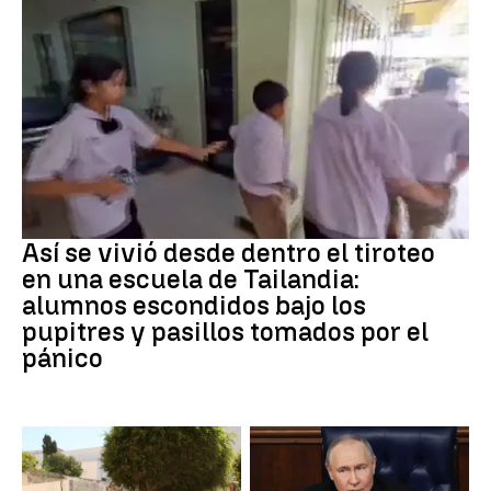
Tiroteo
Así se vivió desde dentro el tiroteo
en una escuela de Tailandia:
alumnos escondidos bajo los
pupitres y pasillos tomados por el
pánico