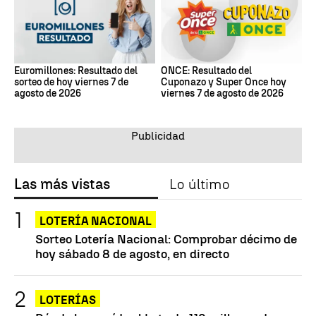
Euromillones: Resultado del
ONCE: Resultado del
sorteo de hoy viernes 7 de
Cuponazo y Super Once hoy
agosto de 2026
viernes 7 de agosto de 2026
Las más vistas
Lo último
LOTERÍA NACIONAL
Sorteo Lotería Nacional: Comprobar décimo de
hoy sábado 8 de agosto, en directo
LOTERÍAS