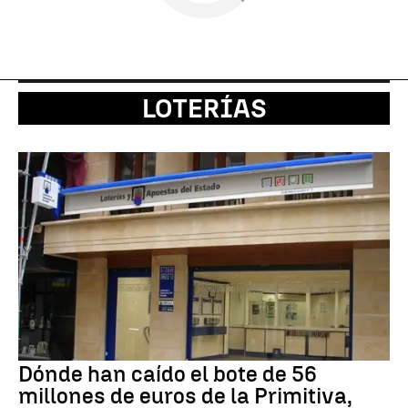
LOTERÍAS
Dónde han caído el bote de 56
millones de euros de la Primitiva,