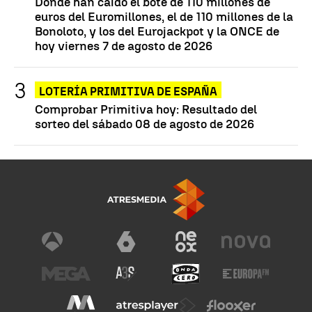
Dónde han caído el bote de 110 millones de
euros del Euromillones, el de 110 millones de la
Bonoloto, y los del Eurojackpot y la ONCE de
hoy viernes 7 de agosto de 2026
LOTERÍA PRIMITIVA DE ESPAÑA
Comprobar Primitiva hoy: Resultado del
sorteo del sábado 08 de agosto de 2026