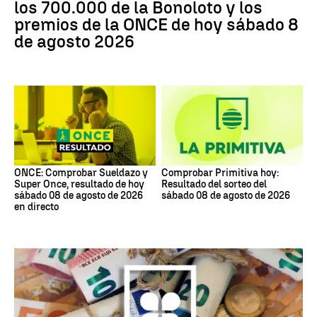
los 700.000 de la Bonoloto y los
premios de la ONCE de hoy sábado 8
de agosto 2026
ONCE: Comprobar Sueldazo y
Comprobar Primitiva hoy:
Super Once, resultado de hoy
Resultado del sorteo del
sábado 08 de agosto de 2026
sábado 08 de agosto de 2026
en directo