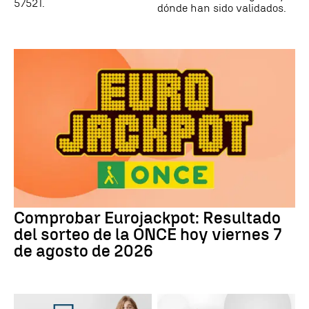
57521.
dónde han sido validados.
Comprobar Eurojackpot: Resultado
del sorteo de la ONCE hoy viernes 7
de agosto de 2026