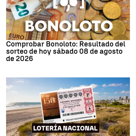
Bonoloto
Comprobar Bonoloto: Resultado del
sorteo de hoy sábado 08 de agosto
de 2026