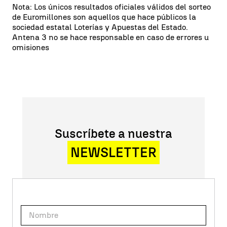
Nota: Los únicos resultados oficiales válidos del sorteo
de Euromillones son aquellos que hace públicos la
sociedad estatal Loterías y Apuestas del Estado.
Antena 3 no se hace responsable en caso de errores u
omisiones
Suscríbete a nuestra
NEWSLETTER