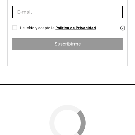
He leído y acepto la
Política de Privacidad
Suscribirme