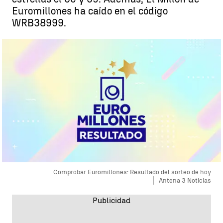
Euromillones ha caído en el código
WRB38999.
Comprobar Euromillones: Resultado del sorteo de hoy
Antena 3 Noticias