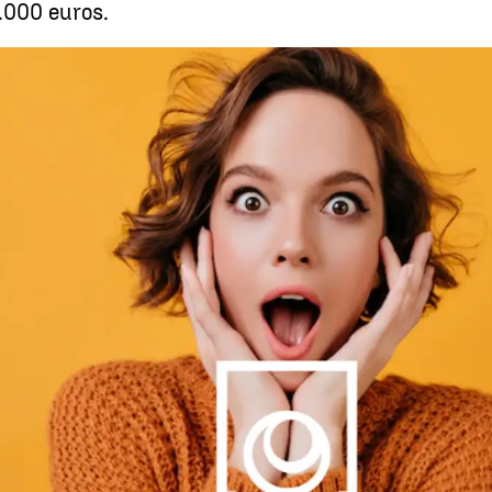
.000 euros.