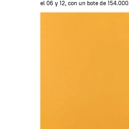
el 06 y 12, con un bote de 154.000