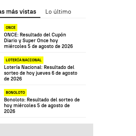
as más vistas
Lo último
ONCE
ONCE: Resultado del Cupón
Diario y Super Once hoy
miércoles 5 de agosto de 2026
LOTERÍA NACIONAL
Lotería Nacional: Resultado del
sorteo de hoy jueves 6 de agosto
de 2026
BONOLOTO
Bonoloto: Resultado del sorteo de
hoy miércoles 5 de agosto de
2026