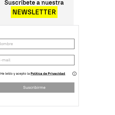
Suscríbete a nuestra
NEWSLETTER
He leído y acepto la
Política de Privacidad
Suscribirme