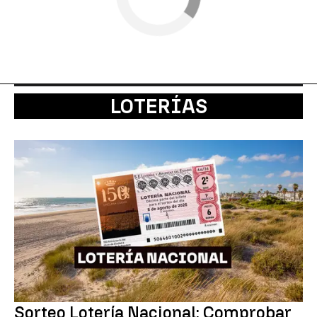
LOTERÍAS
Sorteo Lotería Nacional: Comprobar