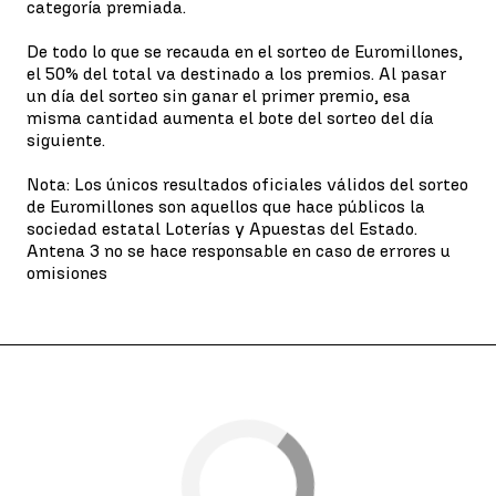
categoría premiada.
De todo lo que se recauda en el sorteo de Euromillones,
el 50% del total va destinado a los premios. Al pasar
un día del sorteo sin ganar el primer premio, esa
misma cantidad aumenta el bote del sorteo del día
siguiente.
Nota: Los únicos resultados oficiales válidos del sorteo
de Euromillones son aquellos que hace públicos la
sociedad estatal Loterías y Apuestas del Estado.
Antena 3 no se hace responsable en caso de errores u
omisiones