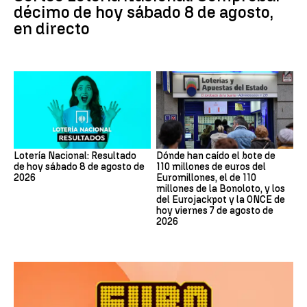
décimo de hoy sábado 8 de agosto,
en directo
Lotería Nacional: Resultado
Dónde han caído el bote de
de hoy sábado 8 de agosto de
110 millones de euros del
2026
Euromillones, el de 110
millones de la Bonoloto, y los
del Eurojackpot y la ONCE de
hoy viernes 7 de agosto de
2026