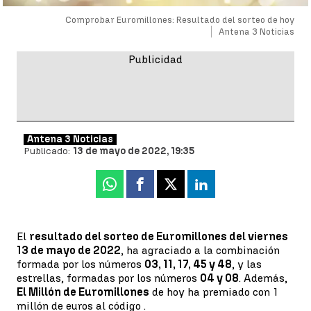
Comprobar Euromillones: Resultado del sorteo de hoy
Antena 3 Noticias
Antena 3 Noticias
Publicado:
13 de mayo de 2022, 19:35
Whatsapp
Facebook
X
Linkedin
El
resultado del sorteo de Euromillones del viernes
13 de mayo de 2022
, ha agraciado a la combinación
formada por los números
03, 11, 17, 45 y 48
, y las
estrellas, formadas por los números
04 y 08
. Además,
El Millón de Euromillones
de hoy ha premiado con 1
millón de euros al código
.