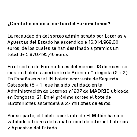
¿Dónde ha caído el sorteo del Euromillones?
La recaudación del sorteo administrado por Loterías y
Apuestas del Estado ha ascendido a 16.314.968,00
euros, de los cuales se han destinado a premios un
total de 5.870.495,40 euros.
En el sorteo de Euromillones del viernes 13 de mayo no
existen boletos acertante de Primera Categoría (5 + 2).
En España existe UN boleto acertante de Segunda
Categoría (5 + 1) que ha sido validado en la
Administración de Loterías nº237 de MADRID ubicada
en Congosto, 21. En el próximo sorteo el bote de
Euromillones ascenderá a 27 millones de euros.
Por su parte, el boleto acertante de El Millón ha sido
validado a través del canal oficial de internet Loterías
y Apuestas del Estado.