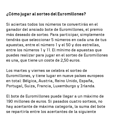
¿Cómo jugar al sorteo del Euromillones?
Si aciertas todos los números te convertirás en el
ganador del ansiado bote de Euromillones, el premio
más deseado de sorteo. Para participar, simplemente
tendrás que seleccionar 5 números en cada una de tus
apuestas, entre el número 1 y el 50 y dos estrellas,
entre los números 1 y 11. El mínimo de apuestas que
puedes realizar para jugar en el sorteo de Euromillones
es una, que tiene un coste de 2,50 euros.
Los martes y viernes se celebra el sorteo de
Euromillones, y tiene lugar en nueve países europeos
en total: Bélgica, Austria, Reino Unido, España,
Portugal, Suiza, Francia, Luxemburgo y Irlanda.
El bote de Euromillones puede llegar a un máximo de
190 millones de euros. Si pasados cuatro sorteos, no
hay acertante de máxima categoría, la suma del bote
se repartiría entre los acertantes de la siguiente