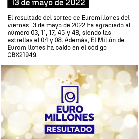
13 de mayo de 2022
El resultado del sorteo de Euromillones del
viernes 13 de mayo de 2022 ha agraciado al
número 03, 11, 17, 45 y 48, siendo las
estrellas el 04 y 08. Además, El Millón de
Euromillones ha caído en el código
CBX21949.