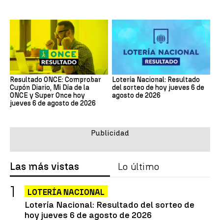
Resultado ONCE: Comprobar
Lotería Nacional: Resultado
Cupón Diario, Mi Día de la
del sorteo de hoy jueves 6 de
ONCE y Super Once hoy
agosto de 2026
jueves 6 de agosto de 2026
Las más vistas
Lo último
LOTERÍA NACIONAL
Lotería Nacional: Resultado del sorteo de
hoy jueves 6 de agosto de 2026