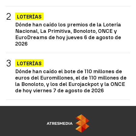
LOTERÍAS
Dónde han caído los premios de la Lotería
Nacional, La Primitiva, Bonoloto, ONCE y
EuroDreams de hoy jueves 6 de agosto de
2026
LOTERÍAS
Dónde han caído el bote de 110 millones de
euros del Euromillones, el de 110 millones de
la Bonoloto, y los del Eurojackpot y la ONCE
de hoy viernes 7 de agosto de 2026