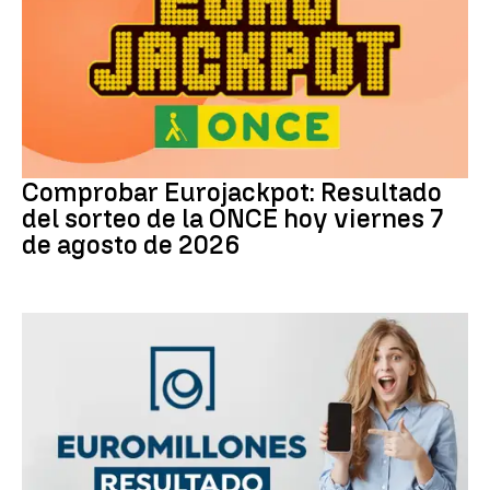
Eurojackpot
Comprobar Eurojackpot: Resultado
del sorteo de la ONCE hoy viernes 7
de agosto de 2026