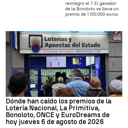
reintegro el 7. El ganador
de la Bonoloto se lleva un
premio de 1.100.000 euros.
Dónde han caído los premios de la
Lotería Nacional, La Primitiva,
Bonoloto, ONCE y EuroDreams de
hoy jueves 6 de agosto de 2026