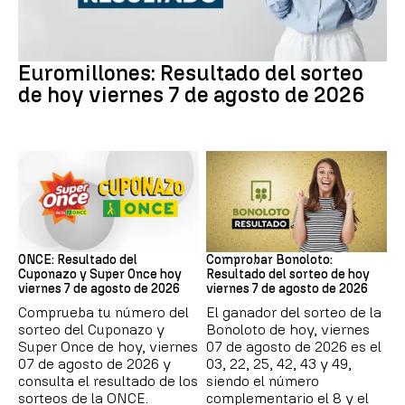
Euromillones
Euromillones: Resultado del sorteo
de hoy viernes 7 de agosto de 2026
ONCE
Bonoloto
ONCE: Resultado del
Comprobar Bonoloto:
Cuponazo y Super Once hoy
Resultado del sorteo de hoy
viernes 7 de agosto de 2026
viernes 7 de agosto de 2026
Comprueba tu número del
El ganador del sorteo de la
sorteo del Cuponazo y
Bonoloto de hoy, viernes
Super Once de hoy, viernes
07 de agosto de 2026 es el
07 de agosto de 2026 y
03, 22, 25, 42, 43 y 49,
consulta el resultado de los
siendo el número
sorteos de la ONCE.
complementario el 8 y el