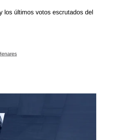
 y los últimos votos escrutados del
Henares