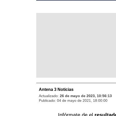
Antena 3 Noticias
Actualizado:
26 de mayo de 2023, 10:56:13
Publicado:
04 de mayo de 2021, 18:00:00
Infórmate de el
resultad