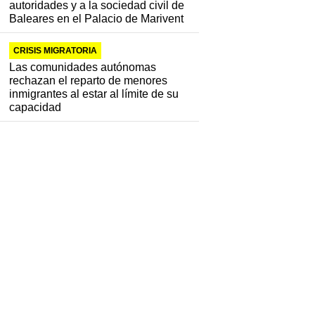
autoridades y a la sociedad civil de
Baleares en el Palacio de Marivent
CRISIS MIGRATORIA
Las comunidades autónomas
rechazan el reparto de menores
inmigrantes al estar al límite de su
capacidad