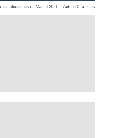
de las elecciones en Madrid 2021
Antena 3 Noticias