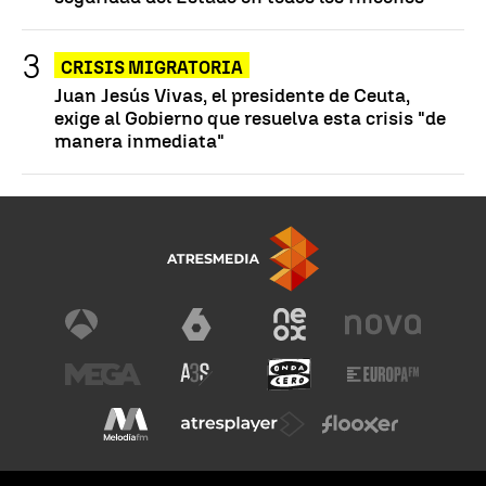
CRISIS MIGRATORIA
Juan Jesús Vivas, el presidente de Ceuta,
exige al Gobierno que resuelva esta crisis "de
manera inmediata"