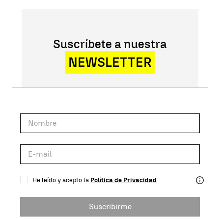
Suscríbete a nuestra
NEWSLETTER
He leído y acepto la
Política de Privacidad
Suscribirme