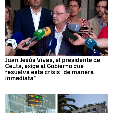
Juan Jesús Vivas, el presidente de
Ceuta, exige al Gobierno que
resuelva esta crisis "de manera
inmediata"