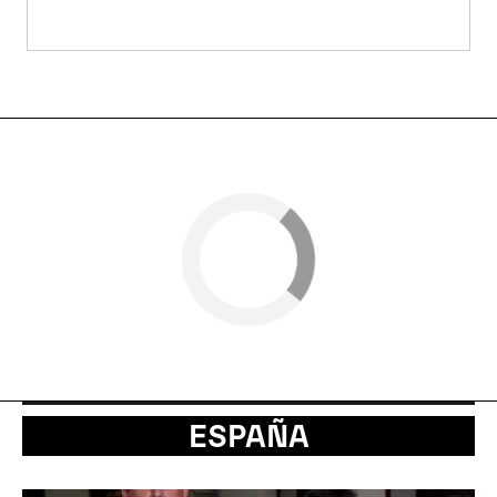
ESPAÑA