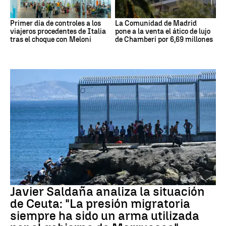
Primer día de controles a los
La Comunidad de Madrid
viajeros procedentes de Italia
pone a la venta el ático de lujo
tras el choque con Meloni
de Chamberí por 6,69 millones
Crisis migratoria Ceuta
Javier Saldaña analiza la situación
de Ceuta: "La presión migratoria
siempre ha sido un arma utilizada