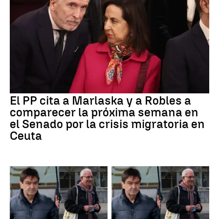
El PP cita a Marlaska y a Robles a
comparecer la próxima semana en
el Senado por la crisis migratoria en
Ceuta