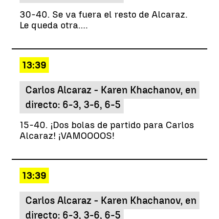
30-40. Se va fuera el resto de Alcaraz.
Le queda otra....
13:39
Carlos Alcaraz - Karen Khachanov, en
directo: 6-3, 3-6, 6-5
15-40. ¡Dos bolas de partido para Carlos
Alcaraz! ¡VAMOOOOS!
13:39
Carlos Alcaraz - Karen Khachanov, en
directo: 6-3, 3-6, 6-5