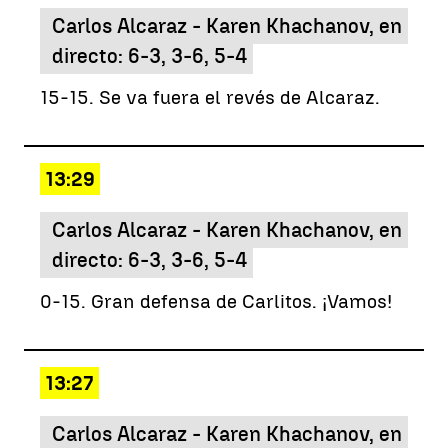
Carlos Alcaraz - Karen Khachanov, en
directo: 6-3, 3-6, 5-4
15-15. Se va fuera el revés de Alcaraz.
13:29
Carlos Alcaraz - Karen Khachanov, en
directo: 6-3, 3-6, 5-4
0-15. Gran defensa de Carlitos. ¡Vamos!
13:27
Carlos Alcaraz - Karen Khachanov, en