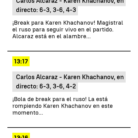
Carlos Alcaraz - Karen Khachanov, en
directo: 6-3, 3-6, 4-3
¡Break para Karen Khachanov! Magistral
el ruso para seguir vivo en el partido.
Alcaraz está en el alambre...
13:17
Carlos Alcaraz - Karen Khachanov, en
directo: 6-3, 3-6, 4-2
¡Bola de break para el ruso! La está
rompiendo Karen Khachanov en este
momento...
13:16