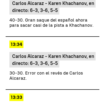
Carlos Alcaraz - Karen Khachanov, en
directo: 6-3, 3-6, 5-5
40-30. Gran saque del español ahora
para sacar casi de la pista a Khachanov.
13:34
Carlos Alcaraz - Karen Khachanov, en
directo: 6-3, 3-6, 5-5
30-30. Error con el revés de Carlos
Alcaraz.
13:33