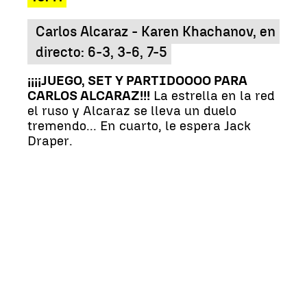
Carlos Alcaraz - Karen Khachanov, en
directo: 6-3, 3-6, 7-5
¡¡¡¡JUEGO, SET Y PARTIDOOOO PARA
CARLOS ALCARAZ!!!
La estrella en la red
el ruso y Alcaraz se lleva un duelo
tremendo... En cuarto, le espera Jack
Draper.