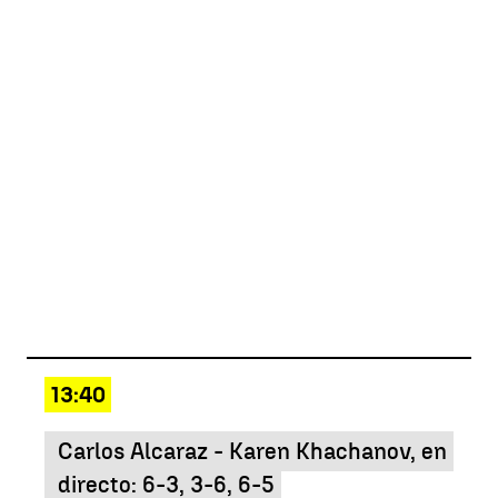
13:40
Carlos Alcaraz - Karen Khachanov, en
directo: 6-3, 3-6, 6-5