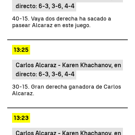
directo: 6-3, 3-6, 4-4
40-15. Vaya dos derecha ha sacado a
pasear Alcaraz en este juego.
13:25
Carlos Alcaraz - Karen Khachanov, en
directo: 6-3, 3-6, 4-4
30-15. Gran derecha ganadora de Carlos
Alcaraz.
13:23
Carlos Alcaraz - Karen Khachanov, en