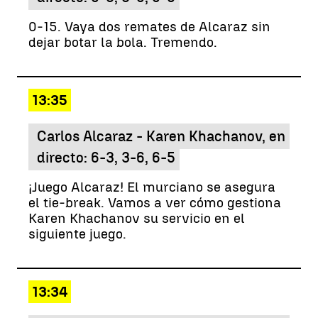
0-15. Vaya dos remates de Alcaraz sin
dejar botar la bola. Tremendo.
13:35
Carlos Alcaraz - Karen Khachanov, en
directo: 6-3, 3-6, 6-5
¡Juego Alcaraz! El murciano se asegura
el tie-break. Vamos a ver cómo gestiona
Karen Khachanov su servicio en el
siguiente juego.
13:34