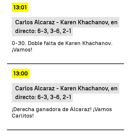
13:01
Carlos Alcaraz - Karen Khachanov, en
directo: 6-3, 3-6, 2-1
0-30. Doble falta de Karen Khachanov.
¡Vamos!
13:00
Carlos Alcaraz - Karen Khachanov, en
directo: 6-3, 3-6, 2-1
¡Derecha ganadora de Alcaraz! ¡Vamos
Carlitos!