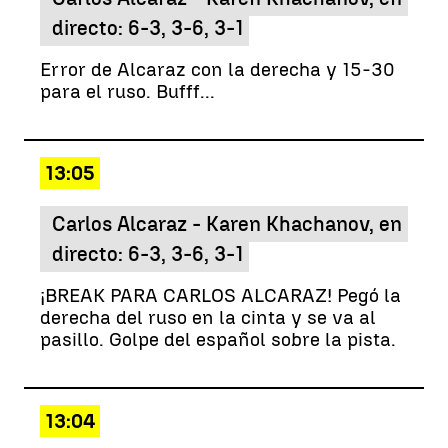
directo: 6-3, 3-6, 3-1
Error de Alcaraz con la derecha y 15-30
para el ruso. Bufff...
13:05
Carlos Alcaraz - Karen Khachanov, en
directo: 6-3, 3-6, 3-1
¡BREAK PARA CARLOS ALCARAZ! Pegó la
derecha del ruso en la cinta y se va al
pasillo. Golpe del español sobre la pista.
13:04