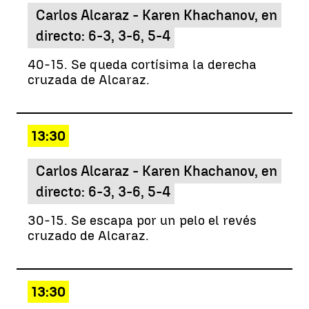
Carlos Alcaraz - Karen Khachanov, en
directo: 6-3, 3-6, 5-4
40-15. Se queda cortísima la derecha
cruzada de Alcaraz.
13:30
Carlos Alcaraz - Karen Khachanov, en
directo: 6-3, 3-6, 5-4
30-15. Se escapa por un pelo el revés
cruzado de Alcaraz.
13:30