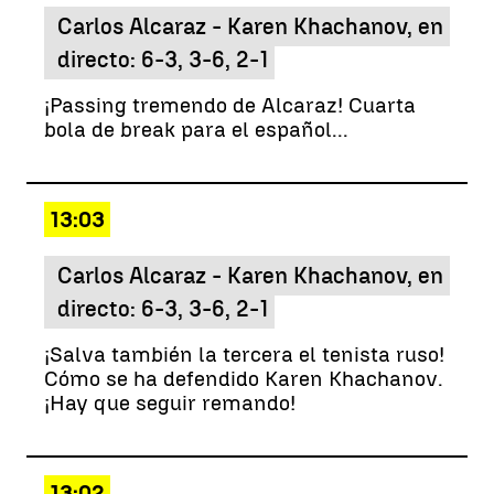
Carlos Alcaraz - Karen Khachanov, en
directo: 6-3, 3-6, 2-1
¡Passing tremendo de Alcaraz! Cuarta
bola de break para el español...
13:03
Carlos Alcaraz - Karen Khachanov, en
directo: 6-3, 3-6, 2-1
¡Salva también la tercera el tenista ruso!
Cómo se ha defendido Karen Khachanov.
¡Hay que seguir remando!
13:02