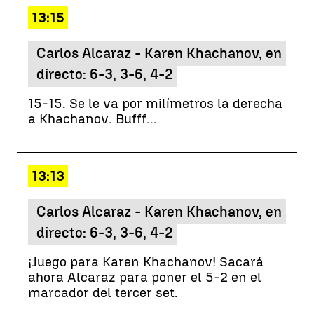
13:15
Carlos Alcaraz - Karen Khachanov, en
directo: 6-3, 3-6, 4-2
15-15. Se le va por milímetros la derecha
a Khachanov. Bufff...
13:13
Carlos Alcaraz - Karen Khachanov, en
directo: 6-3, 3-6, 4-2
¡Juego para Karen Khachanov! Sacará
ahora Alcaraz para poner el 5-2 en el
marcador del tercer set.