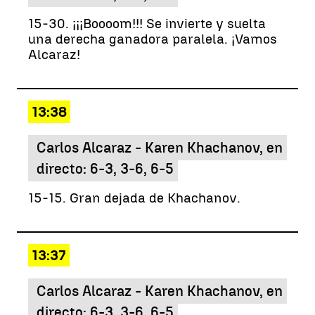
15-30. ¡¡¡Boooom!!! Se invierte y suelta
una derecha ganadora paralela. ¡Vamos
Alcaraz!
13:38
Carlos Alcaraz - Karen Khachanov, en
directo: 6-3, 3-6, 6-5
15-15. Gran dejada de Khachanov.
13:37
Carlos Alcaraz - Karen Khachanov, en
directo: 6-3, 3-6, 6-5