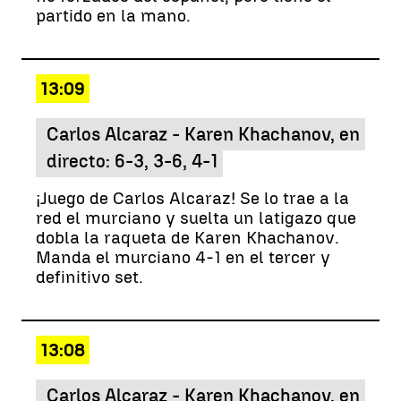
partido en la mano.
13:09
Carlos Alcaraz - Karen Khachanov, en
directo: 6-3, 3-6, 4-1
¡Juego de Carlos Alcaraz! Se lo trae a la
red el murciano y suelta un latigazo que
dobla la raqueta de Karen Khachanov.
Manda el murciano 4-1 en el tercer y
definitivo set.
13:08
Carlos Alcaraz - Karen Khachanov, en