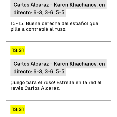
Carlos Alcaraz - Karen Khachanov, en
directo: 6-3, 3-6, 5-5
15-15. Buena derecha del español que
pilla a contrapié al ruso.
13:31
Carlos Alcaraz - Karen Khachanov, en
directo: 6-3, 3-6, 5-5
¡Juego para el ruso! Estrella en la red el
revés Carlos Alcaraz.
13:31