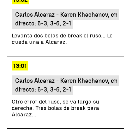
Carlos Alcaraz - Karen Khachanov, en
directo: 6-3, 3-6, 2-1
Levanta dos bolas de break el ruso... Le
queda una a Alcaraz.
13:01
Carlos Alcaraz - Karen Khachanov, en
directo: 6-3, 3-6, 2-1
Otro error del ruso, se va larga su
derecha. Tres bolas de break para
Alcaraz...