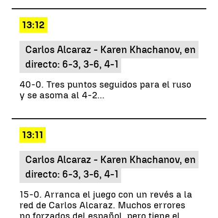
13:12
Carlos Alcaraz - Karen Khachanov, en
directo: 6-3, 3-6, 4-1
40-0. Tres puntos seguidos para el ruso
y se asoma al 4-2...
13:11
Carlos Alcaraz - Karen Khachanov, en
directo: 6-3, 3-6, 4-1
15-0. Arranca el juego con un revés a la
red de Carlos Alcaraz. Muchos errores
no forzados del español, pero tiene el