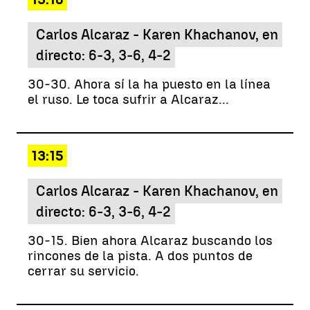
Carlos Alcaraz - Karen Khachanov, en
directo: 6-3, 3-6, 4-2
30-30. Ahora sí la ha puesto en la línea
el ruso. Le toca sufrir a Alcaraz...
13:15
Carlos Alcaraz - Karen Khachanov, en
directo: 6-3, 3-6, 4-2
30-15. Bien ahora Alcaraz buscando los
rincones de la pista. A dos puntos de
cerrar su servicio.