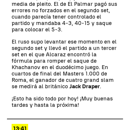
media de pleito. El de El Palmar pagó sus
errores no forzados en el segundo set,
cuando parecía tener controlado el
partido y mandaba 4-3, 40-15 y saque
para colocar el 5-3.
El ruso supo levantar ese momento en el
segundo set y llevó el partido a un tercer
set en el que Alcaraz encontró la
fórmula para romper el saque de
Khachanov en el duodécimo juego. En
cuartos de final del Masters 1.000 de
Roma, el ganador de cuatro grand slam
se medirá al británico
Jack Draper
.
¡Esto ha sido todo por hoy! ¡Muy buenas
tardes y hasta la próxima!
13:41