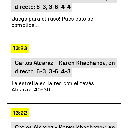
directo: 6-3, 3-6, 4-4
¡Juego para el ruso! Pues esto se
complica...
13:23
Carlos Alcaraz - Karen Khachanov, en
directo: 6-3, 3-6, 4-3
La estrella en la red con el revés
Alcaraz. 40-30.
13:22
Carlos Alcaraz - Karen Khachanov, en