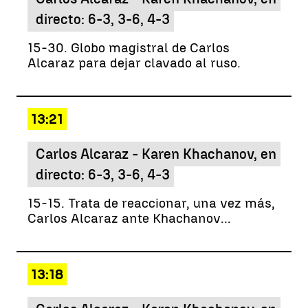
directo: 6-3, 3-6, 4-3
15-30. Globo magistral de Carlos
Alcaraz para dejar clavado al ruso.
13:21
Carlos Alcaraz - Karen Khachanov, en
directo: 6-3, 3-6, 4-3
15-15. Trata de reaccionar, una vez más,
Carlos Alcaraz ante Khachanov...
13:18