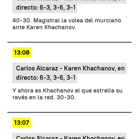
directo: 6-3, 3-6, 3-1
40-30. Magistral la volea del murciano
ante Karen Khachanov.
13:08
Carlos Alcaraz - Karen Khachanov, en
directo: 6-3, 3-6, 3-1
Y ahora es Khachanov el que estrella su
revés en la red. 30-30.
13:07
Carlos Alcaraz - Karen Khachanov, en