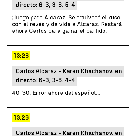
directo: 6-3, 3-6, 5-4
¡Juego para Alcaraz! Se equivocó el ruso
con el revés y da vida a Alcaraz. Restará
ahora Carlos para ganar el partido.
13:26
Carlos Alcaraz - Karen Khachanov, en
directo: 6-3, 3-6, 4-4
40-30. Error ahora del español...
13:26
Carlos Alcaraz - Karen Khachanov, en