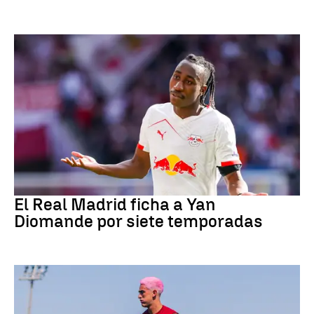
Fútbol
El Real Madrid ficha a Yan
Diomande por siete temporadas