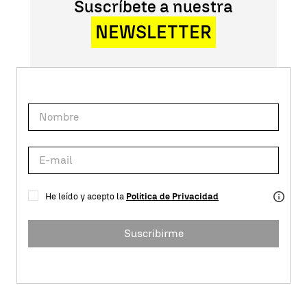
Suscríbete a nuestra
NEWSLETTER
He leído y acepto la
Política de Privacidad
Suscribirme