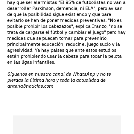
hay que ser alarmistas "El 95% de futbolistas no van a
desarrollar Parkinson, demencia, ni ELA", pero avisan
de que la posibilidad sigue existiendo y que para
evitarlo se han de poner medidas preventivas. "No es
posible prohibir los cabezazos", explica Iranzo, "no se
trata de cargarse el fútbol y cambiar el juego" pero hay
medidas que se pueden tomar para prevenirlo,
principalmente educación, reducir el juego sucio y la
agresividad. Ya hay países que ante estos estudios
están prohibiendo usar la cabeza para tocar la pelota
en las ligas infantiles.
Síguenos en nuestro
canal de WhatsApp
y no te
pierdas la última hora y toda la actualidad de
antena3noticias.com