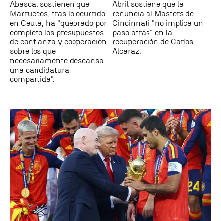
Abascal sostienen que
Abril sostiene que la
Marruecos, tras lo ocurrido
renuncia al Masters de
en Ceuta, ha "quebrado por
Cincinnati "no implica un
completo los presupuestos
paso atrás" en la
de confianza y cooperación
recuperación de Carlos
sobre los que
Alcaraz.
necesariamente descansa
una candidatura
compartida".