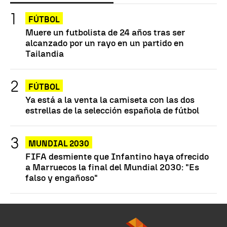
FÚTBOL
Muere un futbolista de 24 años tras ser
alcanzado por un rayo en un partido en
Tailandia
FÚTBOL
Ya está a la venta la camiseta con las dos
estrellas de la selección española de fútbol
MUNDIAL 2030
FIFA desmiente que Infantino haya ofrecido
a Marruecos la final del Mundial 2030: "Es
falso y engañoso"