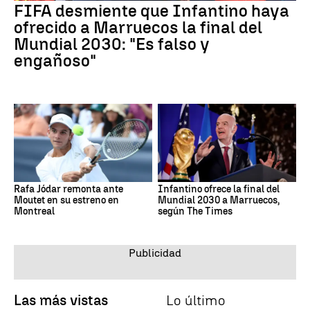
FIFA desmiente que Infantino haya
ofrecido a Marruecos la final del
Mundial 2030: "Es falso y
engañoso"
Rafa Jódar remonta ante
Infantino ofrece la final del
Moutet en su estreno en
Mundial 2030 a Marruecos,
Montreal
según The Times
Las más vistas
Lo último