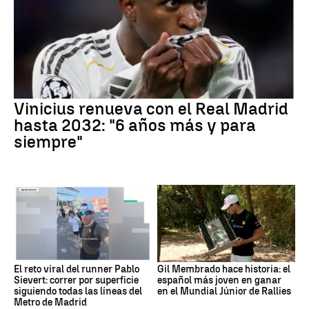
Vinicius renueva con el Real Madrid
hasta 2032: "6 años más y para
siempre"
El reto viral del runner Pablo
Gil Membrado hace historia: el
Sievert: correr por superficie
español más joven en ganar
siguiendo todas las líneas del
en el Mundial Júnior de Rallies
Metro de Madrid