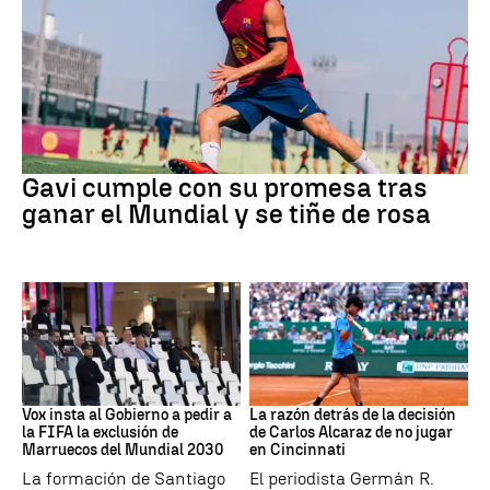
Fútbol
Gavi cumple con su promesa tras
ganar el Mundial y se tiñe de rosa
Mundial 2030
Tenis
Vox insta al Gobierno a pedir a
La razón detrás de la decisión
la FIFA la exclusión de
de Carlos Alcaraz de no jugar
Marruecos del Mundial 2030
en Cincinnati
La formación de Santiago
El periodista Germán R.