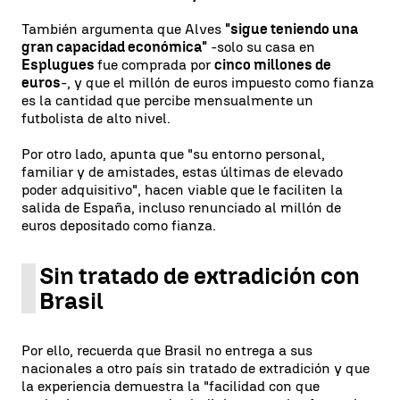
También argumenta que Alves
"sigue teniendo una
gran capacidad económica"
-solo su casa en
Esplugues
fue comprada por
cinco millones de
euros
-, y que el millón de euros impuesto como fianza
es la cantidad que percibe mensualmente un
futbolista de alto nivel.
Por otro lado, apunta que "su entorno personal,
familiar y de amistades, estas últimas de elevado
poder adquisitivo", hacen viable que le faciliten la
salida de España, incluso renunciado al millón de
euros depositado como fianza.
Sin tratado de extradición con
Brasil
Por ello, recuerda que Brasil no entrega a sus
nacionales a otro país sin tratado de extradición y que
la experiencia demuestra la "facilidad con que