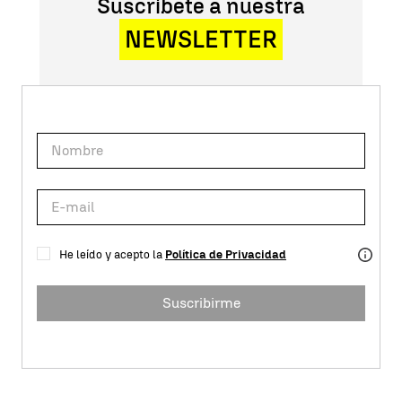
Suscríbete a nuestra
NEWSLETTER
He leído y acepto la
Política de Privacidad
Suscribirme