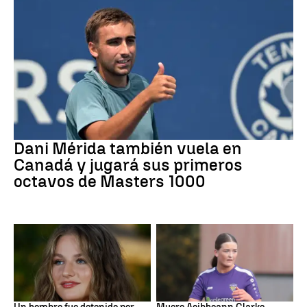
Tenis
Dani Mérida también vuela en
Canadá y jugará sus primeros
octavos de Masters 1000
Mundial 2026
Fútbol