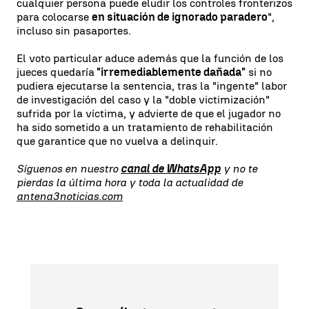
cualquier persona puede eludir los controles fronterizos
para colocarse
en situación de ignorado paradero
",
incluso sin pasaportes.
El voto particular aduce además que la función de los
jueces quedaría
"irremediablemente dañada"
si no
pudiera ejecutarse la sentencia, tras la "ingente" labor
de investigación del caso y la "doble victimización"
sufrida por la víctima, y advierte de que el jugador no
ha sido sometido a un tratamiento de rehabilitación
que garantice que no vuelva a delinquir.
Síguenos en nuestro
canal de WhatsApp
y no te
pierdas la última hora y toda la actualidad de
antena3noticias.com