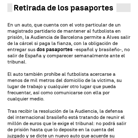
Retirada de los pasaportes
En un auto, que cuenta con el voto particular de un
magistrado partidario de mantener al futbolista en
prisión, la Audiencia de Barcelona permite a Alves salir
de la cárcel si paga la fianza, con la obligación de
entregar sus
dos pasaportes
-español y brasileño-, no
salir de España y comparecer semanalmente ante el
tribunal.
El auto también prohíbe al futbolista acercarse a
menos de mil metros del domicilio de la víctima, su
lugar de trabajo y cualquier otro lugar que pueda
frecuentar, así como comunicarse con ella por
cualquier medio.
Tras recibir la resolución de la Audiencia, la defensa
del internacional brasileño está tratando de reunir el
millón de euros que le exige el tribunal: no podrá salir
de prisión hasta que lo deposite en la cuenta del
juzgado y se dicte un nuevo auto que acuerde su