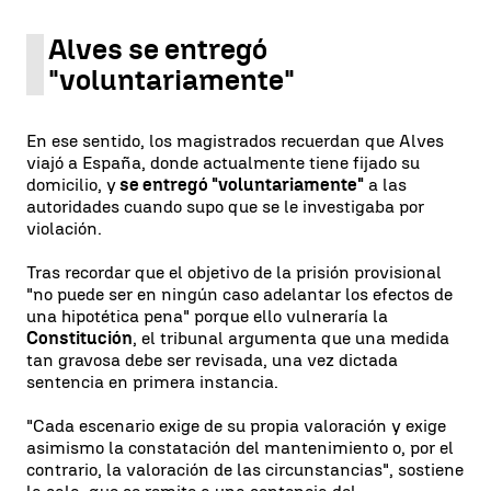
Alves se entregó
"voluntariamente"
En ese sentido, los magistrados recuerdan que Alves
viajó a España, donde actualmente tiene fijado su
domicilio, y
se entregó "voluntariamente"
a las
autoridades cuando supo que se le investigaba por
violación.
Tras recordar que el objetivo de la prisión provisional
"no puede ser en ningún caso adelantar los efectos de
una hipotética pena" porque ello vulneraría la
Constitución
, el tribunal argumenta que una medida
tan gravosa debe ser revisada, una vez dictada
sentencia en primera instancia.
"Cada escenario exige de su propia valoración y exige
asimismo la constatación del mantenimiento o, por el
contrario, la valoración de las circunstancias", sostiene