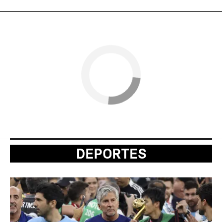
DEPORTES