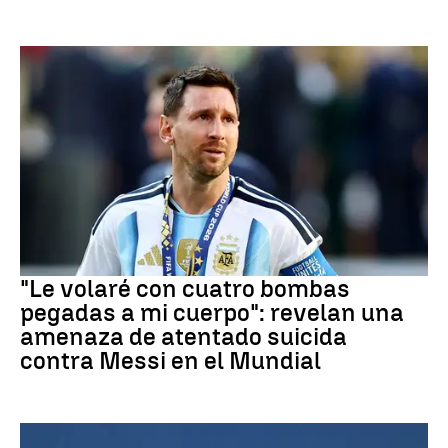
Mundial 2026
"Le volaré con cuatro bombas
pegadas a mi cuerpo": revelan una
amenaza de atentado suicida
contra Messi en el Mundial