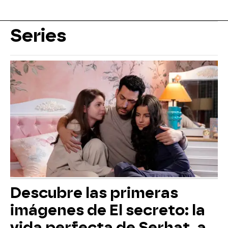
Series
Descubre las primeras
imágenes de El secreto: la
vida perfecta de Serhat, a