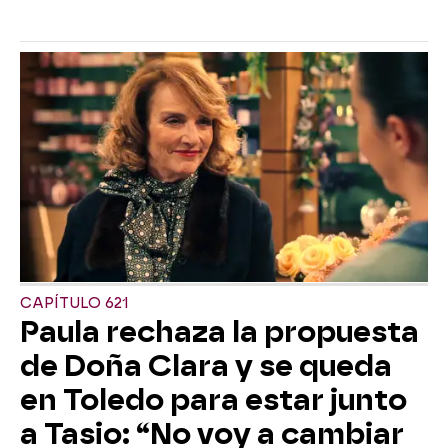
CAPÍTULO 621
Paula rechaza la propuesta
de Doña Clara y se queda
en Toledo para estar junto
a Tasio: “No voy a cambiar