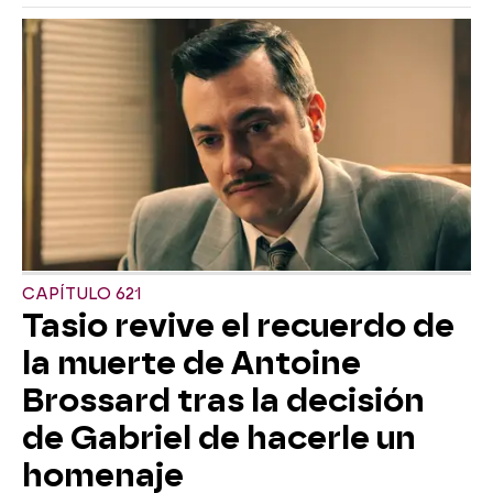
CAPÍTULO 621
Tasio revive el recuerdo de
la muerte de Antoine
Brossard tras la decisión
de Gabriel de hacerle un
homenaje