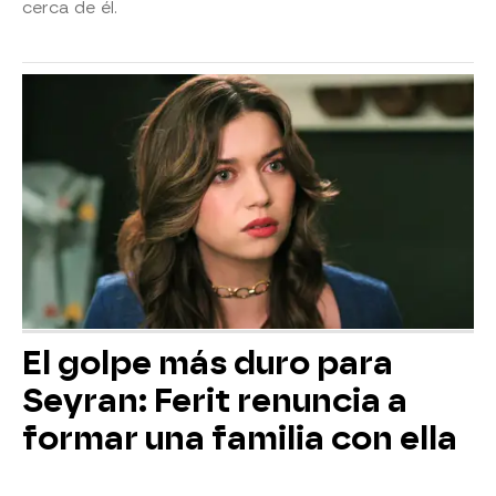
cerca de él.
El golpe más duro para
Seyran: Ferit renuncia a
formar una familia con ella