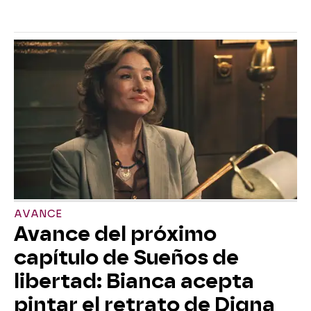
AVANCE
Avance del próximo
capítulo de Sueños de
libertad: Bianca acepta
pintar el retrato de Digna