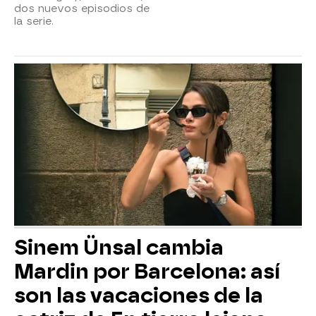
dos nuevos episodios de
la serie.
Sinem Ünsal cambia
Mardin por Barcelona: así
son las vacaciones de la