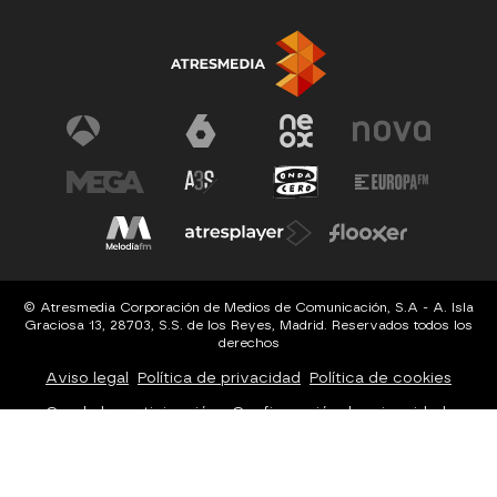
© Atresmedia Corporación de Medios de Comunicación, S.A - A. Isla
Graciosa 13, 28703, S.S. de los Reyes, Madrid. Reservados todos los
derechos
Aviso legal
Política de privacidad
Política de cookies
Cond. de participación
Configuración de privacidad
Configuración de notificaciones
Accesibilidad