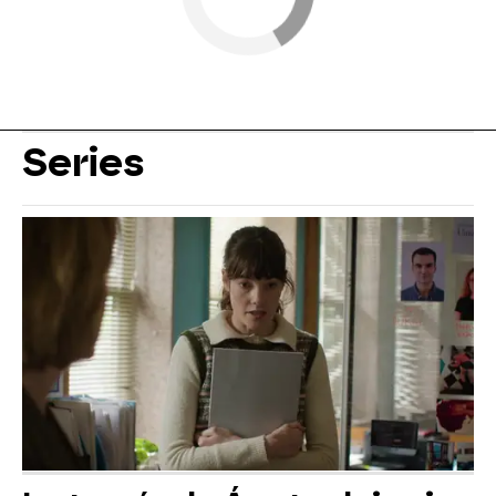
Series