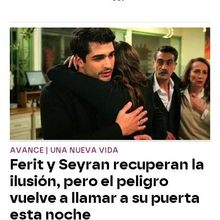
AVANCE | UNA NUEVA VIDA
Ferit y Seyran recuperan la
ilusión, pero el peligro
vuelve a llamar a su puerta
esta noche