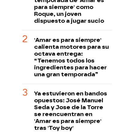
temporada de 'Amar es
para siempre' como
Roque, un joven
dispuesto a jugar sucio
'Amar es para siempre'
calienta motores para su
octava entrega:
“Tenemos todos los
ingredientes para hacer
una gran temporada”
Ya estuvieron en bandos
opuestos: José Manuel
Seda y Jose de la Torre
se reencuentran en
'Amar es para siempre'
tras 'Toy boy'