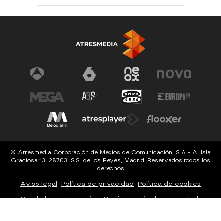
© Atresmedia Corporación de Medios de Comunicación, S.A - A. Isla
Graciosa 13, 28703, S.S. de los Reyes, Madrid. Reservados todos los
derechos
Aviso legal
Política de privacidad
Política de cookies
Cond. de participación
Configuración de privacidad
Configuración de notificaciones
Accesibilidad