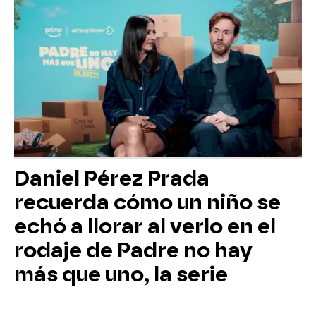
Daniel Pérez Prada
recuerda cómo un niño se
echó a llorar al verlo en el
rodaje de Padre no hay
más que uno, la serie