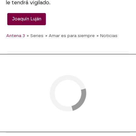
le tendrá vigilado.
Joaquín Luján
Antena 3
» Series
» Amar es para siempre
» Noticias