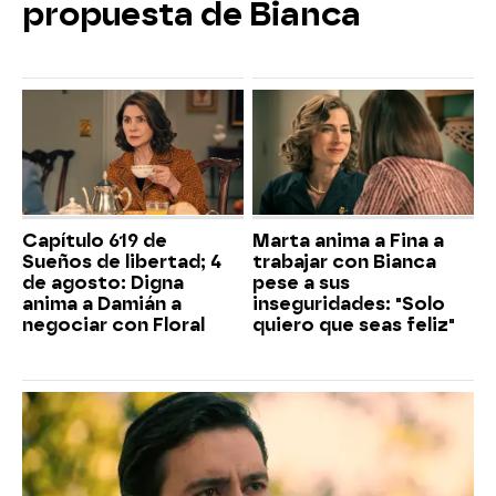
propuesta de Bianca
Capítulo 619 de
Marta anima a Fina a
Sueños de libertad; 4
trabajar con Bianca
de agosto: Digna
pese a sus
anima a Damián a
inseguridades: "Solo
negociar con Floral
quiero que seas feliz"