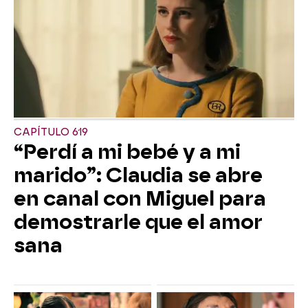
CAPÍTULO 619
“Perdí a mi bebé y a mi
marido”: Claudia se abre
en canal con Miguel para
demostrarle que el amor
sana