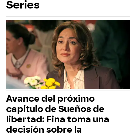
Series
Avance del próximo
capítulo de Sueños de
libertad: Fina toma una
decisión sobre la