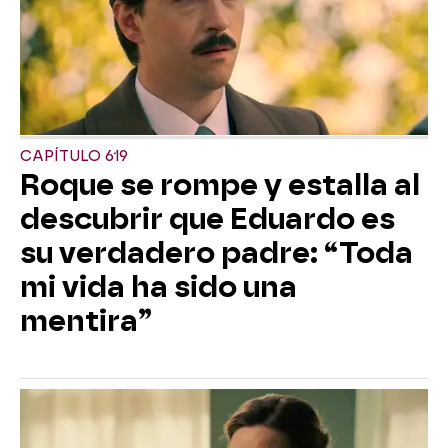
CAPÍTULO 619
Roque se rompe y estalla al
descubrir que Eduardo es
su verdadero padre: “Toda
mi vida ha sido una
mentira”