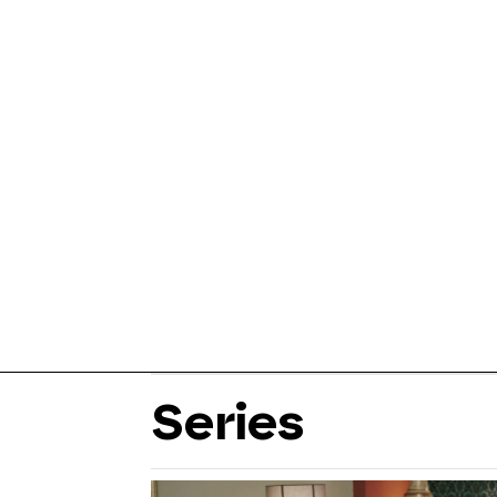
Series