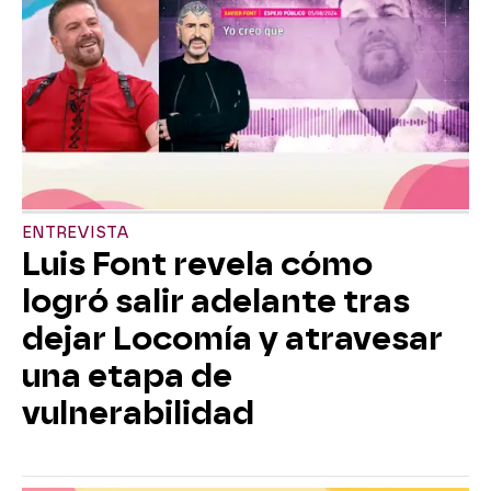
ENTREVISTA
Luis Font revela cómo
logró salir adelante tras
dejar Locomía y atravesar
una etapa de
vulnerabilidad