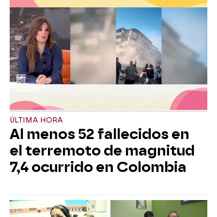
ÚLTIMA HORA
Al menos 52 fallecidos en
el terremoto de magnitud
7,4 ocurrido en Colombia