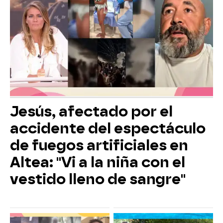
Jesús, afectado por el
accidente del espectáculo
de fuegos artificiales en
Altea: "Vi a la niña con el
vestido lleno de sangre"