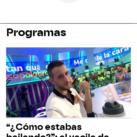
Programas
“¿Cómo estabas