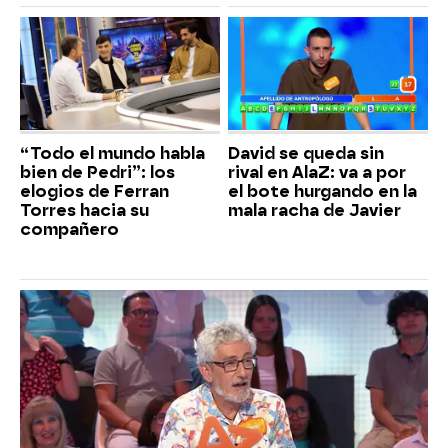
“Todo el mundo habla
David se queda sin
bien de Pedri”: los
rival en AlaZ: va a por
elogios de Ferran
el bote hurgando en la
Torres hacia su
mala racha de Javier
compañero