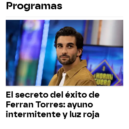
Programas
El secreto del éxito de
Ferran Torres: ayuno
intermitente y luz roja