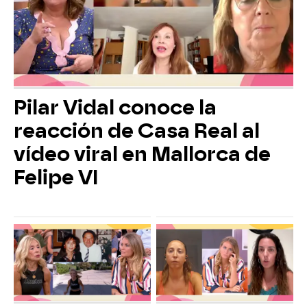
Pilar Vidal conoce la
reacción de Casa Real al
vídeo viral en Mallorca de
Felipe VI