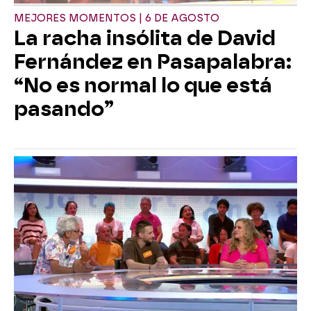
MEJORES MOMENTOS | 6 DE AGOSTO
La racha insólita de David
Fernández en Pasapalabra:
“No es normal lo que está
pasando”