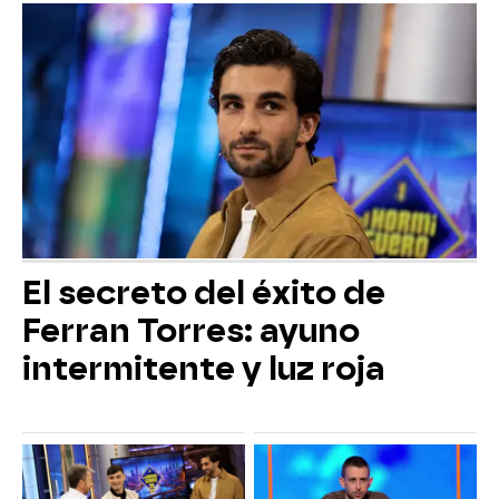
El secreto del éxito de
Ferran Torres: ayuno
intermitente y luz roja