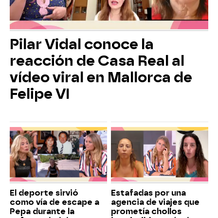
Pilar Vidal conoce la
reacción de Casa Real al
vídeo viral en Mallorca de
Felipe VI
El deporte sirvió
Estafadas por una
como vía de escape a
agencia de viajes que
Pepa durante la
prometía chollos