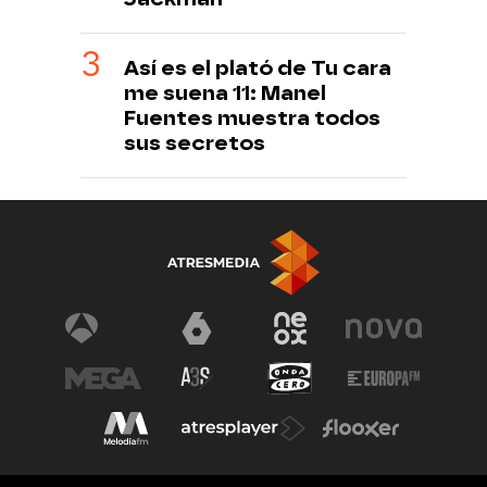
Así es el plató de Tu cara
me suena 11: Manel
Fuentes muestra todos
sus secretos