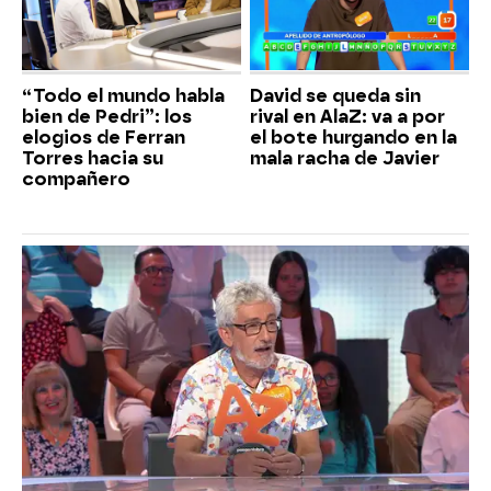
“Todo el mundo habla
David se queda sin
bien de Pedri”: los
rival en AlaZ: va a por
elogios de Ferran
el bote hurgando en la
Torres hacia su
mala racha de Javier
compañero