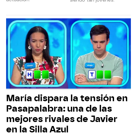
siendo tan jóvenes.
María dispara la tensión en
Pasapalabra: una de las
mejores rivales de Javier
en la Silla Azul