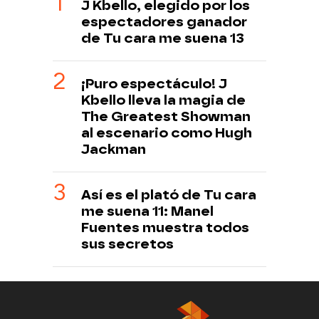
J Kbello, elegido por los
espectadores ganador
de Tu cara me suena 13
¡Puro espectáculo! J
Kbello lleva la magia de
The Greatest Showman
al escenario como Hugh
Jackman
Así es el plató de Tu cara
me suena 11: Manel
Fuentes muestra todos
sus secretos