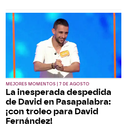
MEJORES MOMENTOS | 7 DE AGOSTO
La inesperada despedida
de David en Pasapalabra:
¡con troleo para David
Fernández!