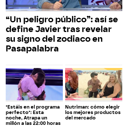
“Un peligro público”: así se
define Javier tras revelar
su signo del zodiaco en
Pasapalabra
"Estáis en el programa
Nutriman: cómo elegir
perfecto": Esta
los mejores productos
noche, Atrapa un
del mercado
millón a las 22:00 horas