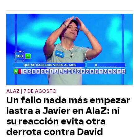
ALAZ | 7 DE AGOSTO
Un fallo nada más empezar
lastra a Javier en AlaZ: ni
su reacción evita otra
derrota contra David