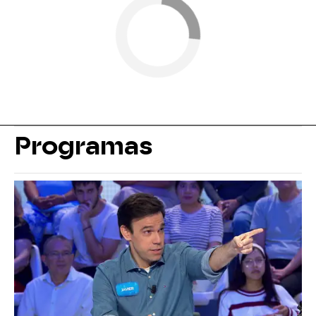
Programas