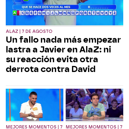
ALAZ | 7 DE AGOSTO
Un fallo nada más empezar
lastra a Javier en AlaZ: ni
su reacción evita otra
derrota contra David
MEJORES MOMENTOS | 7
MEJORES MOMENTOS | 7