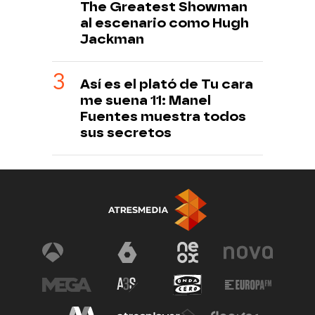
The Greatest Showman
al escenario como Hugh
Jackman
Así es el plató de Tu cara
me suena 11: Manel
Fuentes muestra todos
sus secretos