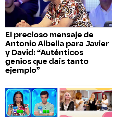
El precioso mensaje de
Antonio Albella para Javier
y David: “Auténticos
genios que dais tanto
ejemplo”