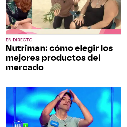
EN DIRECTO
Nutriman: cómo elegir los
mejores productos del
mercado