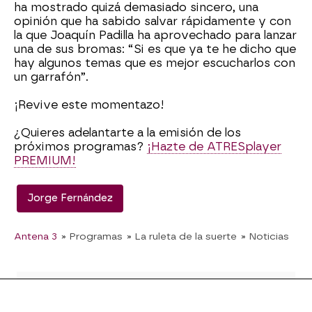
ha mostrado quizá demasiado sincero, una
opinión que ha sabido salvar rápidamente y con
la que Joaquín Padilla ha aprovechado para lanzar
una de sus bromas: “Si es que ya te he dicho que
hay algunos temas que es mejor escucharlos con
un garrafón”.
¡Revive este momentazo!
¿Quieres adelantarte a la emisión de los
próximos programas?
¡Hazte de ATRESplayer
PREMIUM!
Jorge Fernández
Antena 3
» Programas
» La ruleta de la suerte
» Noticias