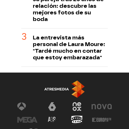
relación: descubre las
mejores fotos de su
boda
La entrevista más
personal de Laura Moure:
"Tardé mucho en contar
que estoy embarazada"