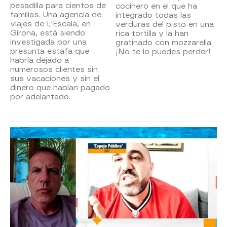
pesadilla para cientos de
cocinero en el que ha
familias. Una agencia de
integrado todas las
viajes de L'Escala, en
verduras del pisto en una
Girona, está siendo
rica tortilla y la han
investigada por una
gratinado con mozzarella.
presunta estafa que
¡No te lo puedes perder!
habría dejado a
numerosos clientes sin
sus vacaciones y sin el
dinero que habían pagado
por adelantado.