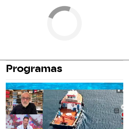
Programas