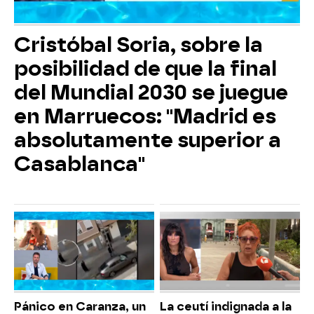
Cristóbal Soria, sobre la
posibilidad de que la final
del Mundial 2030 se juegue
en Marruecos: "Madrid es
absolutamente superior a
Casablanca"
Pánico en Caranza, un
La ceutí indignada a la