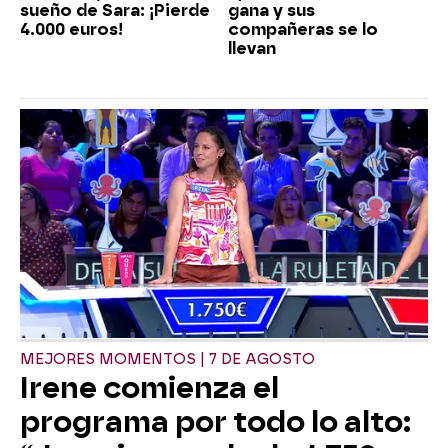
sueño de Sara: ¡Pierde
gana y sus
4.000 euros!
compañeras se lo
llevan
MEJORES MOMENTOS | 7 DE AGOSTO
Irene comienza el
programa por todo lo alto: