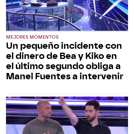
MEJORES MOMENTOS
Un pequeño incidente con
el dinero de Bea y Kiko en
el último segundo obliga a
Manel Fuentes a intervenir