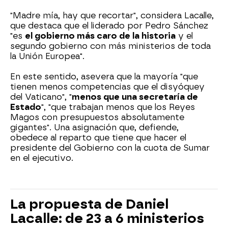
"Madre mía, hay que recortar", considera Lacalle,
que destaca que el liderado por Pedro Sánchez
"es
el gobierno más caro de la historia
y el
segundo gobierno con más ministerios de toda
la Unión Europea".
En este sentido, asevera que la mayoría "que
tienen menos competencias que el disyóquey
del Vaticano", "
menos que una secretaría de
Estado
", "que trabajan menos que los Reyes
Magos con presupuestos absolutamente
gigantes". Una asignación que, defiende,
obedece al reparto que tiene que hacer el
presidente del Gobierno con la cuota de Sumar
en el ejecutivo.
La propuesta de Daniel
Lacalle: de 23 a 6 ministerios