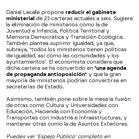
Daniel Lacalle propone
reducir el gabinete
ministerial
de 23 carteras actuales a seis. Sugiere
la eliminación de ministerios como la de
Juventud e Infancia, Política Territorial y
Memoria Democrática y Transición Ecológica.
También plantea suprimir Igualdad, ya que,
subraya, "todos los ministerios tienen políticas
de igualdad, así como las comunidades y los
ayuntamientos". El economista considera que
dicha cartera se ha convertido en
"una agenda
de propaganda antioposición"
y que la gran
mayoría de ministerios podrían convertirse en
secretarías de Estado.
Asimismo, también pone sobre la mesa la fusión
de otras como Cultura y Universidades con
Educación, Hacienda con Economía y
Transportes con Industria e Infraestructuras, y
mantener otras como la de Asuntos Exteriores.
Puedes ver 'Espejo Público' completo en