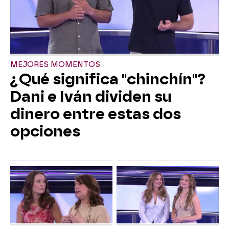
MEJORES MOMENTOS
¿Qué significa "chinchín"?
Dani e Iván dividen su
dinero entre estas dos
opciones