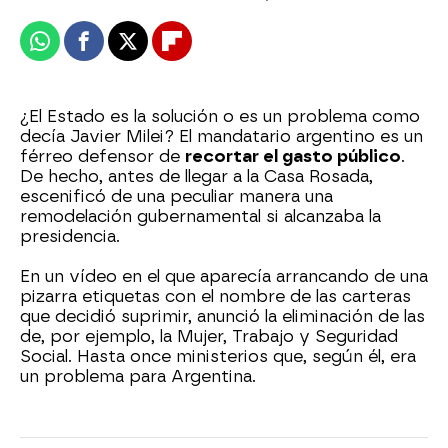
Whatsapp
Facebook
X
Flipboard
¿El Estado es la solución o es un problema como
decía Javier Milei? El mandatario argentino es un
férreo defensor de
recortar el gasto público
.
De hecho, antes de llegar a la Casa Rosada,
escenificó de una peculiar manera una
remodelación gubernamental si alcanzaba la
presidencia.
En un vídeo en el que aparecía arrancando de una
pizarra etiquetas con el nombre de las carteras
que decidió suprimir, anunció la eliminación de las
de, por ejemplo, la Mujer, Trabajo y Seguridad
Social. Hasta once ministerios que, según él, era
un problema para Argentina.