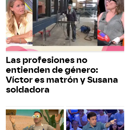
Las profesiones no
entienden de género:
Víctor es matrón y Susana
soldadora