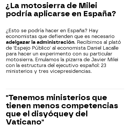
¿La motosierra de Milei
podría aplicarse en España?
¿Esto se podría hacer en España? Hay
economistas que defienden que es necesario
adelgazar la administración
. Recibimos al plató
de 'Espejo Público' al economista Daniel Lacalle
para hacer un experimento con su particular
motosierra. Emulamos la pizarra de Javier Milei
con la estructura del ejecutivo español: 23
ministerios y tres vicepresidencias.
"Tenemos ministerios que
tienen menos competencias
que el disyóquey del
Vaticano"