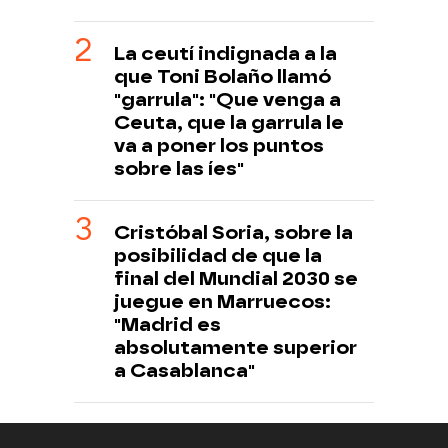
La ceutí indignada a la
que Toni Bolaño llamó
"garrula": "Que venga a
Ceuta, que la garrula le
va a poner los puntos
sobre las íes"
Cristóbal Soria, sobre la
posibilidad de que la
final del Mundial 2030 se
juegue en Marruecos:
"Madrid es
absolutamente superior
a Casablanca"