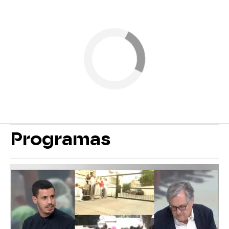
Programas