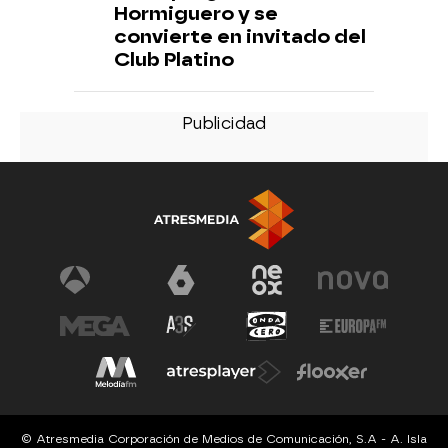
Hormiguero y se
convierte en invitado del
Club Platino
© Atresmedia Corporación de Medios de Comunicación, S.A - A. Isla