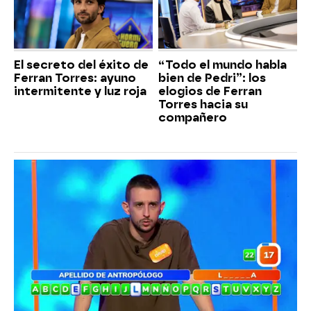
El secreto del éxito de
“Todo el mundo habla
Ferran Torres: ayuno
bien de Pedri”: los
intermitente y luz roja
elogios de Ferran
Torres hacia su
compañero