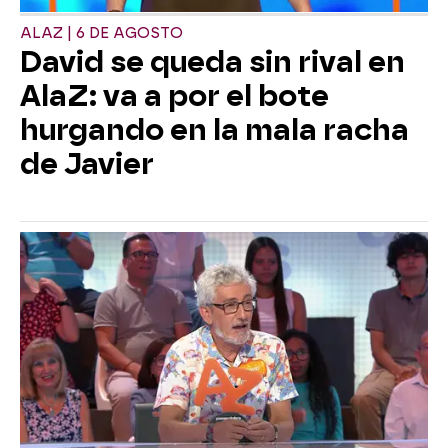
ALAZ | 6 DE AGOSTO
David se queda sin rival en
AlaZ: va a por el bote
hurgando en la mala racha
de Javier