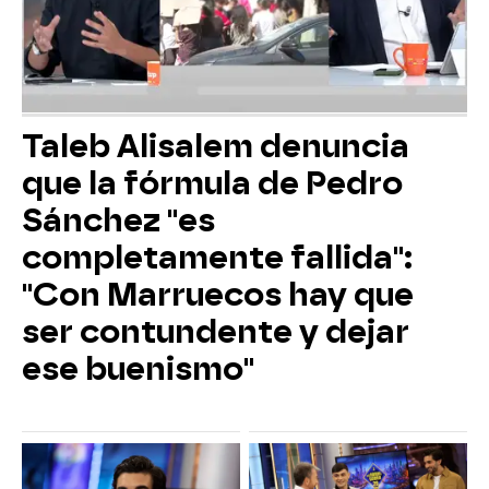
Taleb Alisalem denuncia
que la fórmula de Pedro
Sánchez "es
completamente fallida":
"Con Marruecos hay que
ser contundente y dejar
ese buenismo"