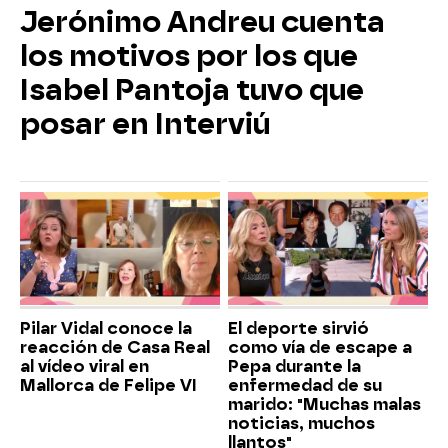
Jerónimo Andreu cuenta
los motivos por los que
Isabel Pantoja tuvo que
posar en Interviú
Pilar Vidal conoce la
El deporte sirvió
reacción de Casa Real
como vía de escape a
al vídeo viral en
Pepa durante la
Mallorca de Felipe VI
enfermedad de su
marido: "Muchas malas
noticias, muchos
llantos"