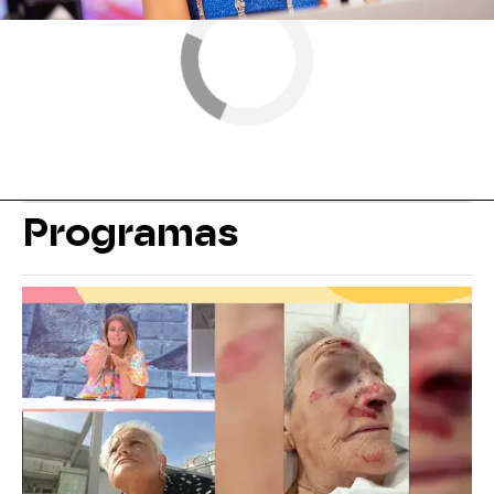
Programas