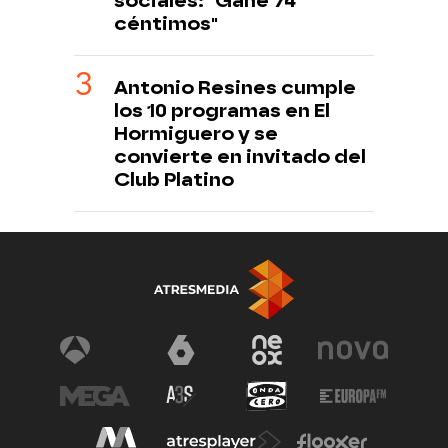
sociales: "Gané 74
céntimos"
Antonio Resines cumple
los 10 programas en El
Hormiguero y se
convierte en invitado del
Club Platino