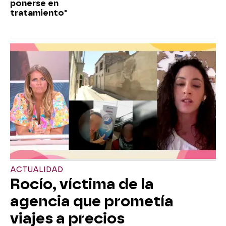
ponerse en
tratamiento"
ACTUALIDAD
Rocío, víctima de la
agencia que prometía
viajes a precios