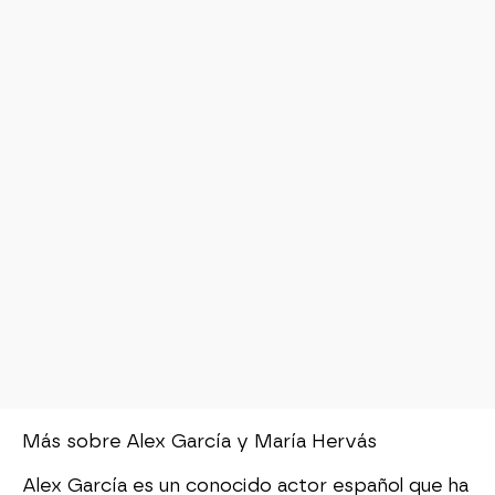
Más sobre Alex García y María Hervás
Alex García es un conocido actor español que ha