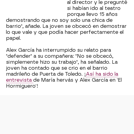
al director y le pregunté
si habían ido al teatro
porque llevo 15 años
demostrando que no soy solo una chica de
barrio", añade. La joven se obcecó en demostrar
lo que vale y que podía hacer perfectamente el
papel.
Alex García ha interrumpido su relato para
"defender" a su compañera: "No se obcecó,
simplemente hizo su trabajo", ha señalado. La
joven ha contado que se crio en el barrio
madrileño de Puerta de Toledo. ¡
Así ha sido la
entrevista
de María hervás y Alex García en 'El
Hormiguero'!