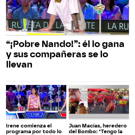
“¡Pobre Nando!”: él lo gana
y sus compañeras se lo
llevan
Irene comienza el
Juan Macías, heredero
programa por todo lo
del Bombo: "Tengo la