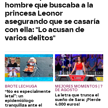
hombre que buscaba a la
princesa Leonor
asegurando que se casaría
con ella: "Lo acusan de
varios delitos"
BROTE LECHUGA
MEJORES MOMENTOS | 7
DE AGOSTO
“No es especialmente
La letra que trunca el
letal”: un
sueño de Sara: ¡Pierde
epidemiólogo
4.000 euros!
tranquiliza ante el