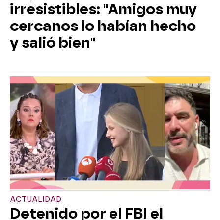
irresistibles: "Amigos muy
cercanos lo habían hecho
y salió bien"
ACTUALIDAD
Detenido por el FBI el