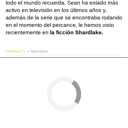
todo el mundo recuerda, Sean ha estado más
activo en televisión en los últimos años y,
además de la serie que se encontraba rodando
en el momento del percance, le hemos visto
recientemente en
la ficción Shardlake.
ObjetivoTV
» Televisión