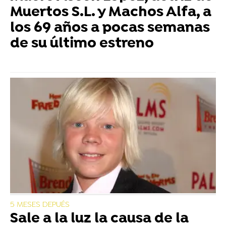
Muertos S.L. y Machos Alfa, a
los 69 años a pocas semanas
de su último estreno
5 MESES DEPUÉS
Sale a la luz la causa de la