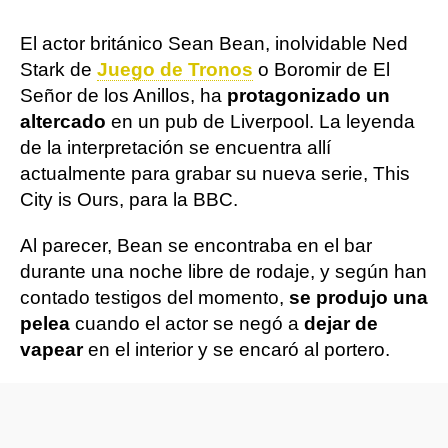
El actor británico Sean Bean, inolvidable Ned
Stark de
Juego de Tronos
o Boromir de El
Señor de los Anillos, ha
protagonizado un
altercado
en un pub de Liverpool. La leyenda
de la interpretación se encuentra allí
actualmente para grabar su nueva serie, This
City is Ours, para la BBC.
Al parecer, Bean se encontraba en el bar
durante una noche libre de rodaje, y según han
contado testigos del momento,
se produjo una
pelea
cuando el actor se negó a
dejar de
vapear
en el interior y se encaró al portero.