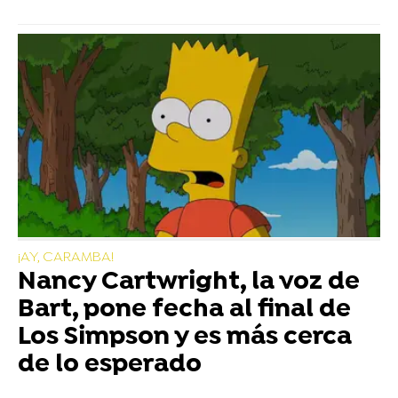
¡AY, CARAMBA!
Nancy Cartwright, la voz de
Bart, pone fecha al final de
Los Simpson y es más cerca
de lo esperado