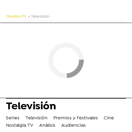
ObjetivoTV
» Televisión
Televisión
Series
Televisión
Premios y Festivales
Cine
Nostalgia TV
Análisis
Audiencias