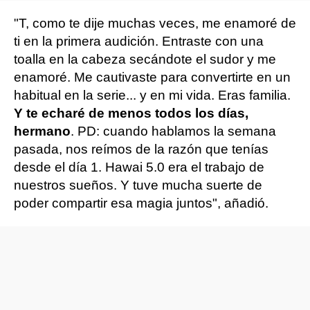
"T, como te dije muchas veces, me enamoré de
ti en la primera audición. Entraste con una
toalla en la cabeza secándote el sudor y me
enamoré. Me cautivaste para convertirte en un
habitual en la serie... y en mi vida. Eras familia.
Y te echaré de menos todos los días,
hermano
. PD: cuando hablamos la semana
pasada, nos reímos de la razón que tenías
desde el día 1. Hawai 5.0 era el trabajo de
nuestros sueños. Y tuve mucha suerte de
poder compartir esa magia juntos", añadió.