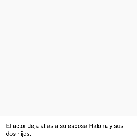
El actor deja atrás a su esposa Halona y sus
dos hijos.