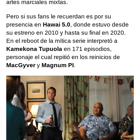
artes marciales mixtas.
Pero si sus fans le recuerdan es por su
presencia en
Hawai 5.0
, donde estuvo desde
su estreno en 2010 y hasta su final en 2020.
En el reboot de la mítica serie interpretó a
Kamekona Tupuola
en 171 episodios,
personaje el cual repitió en los reinicios de
MacGyver
y
Magnum PI
.