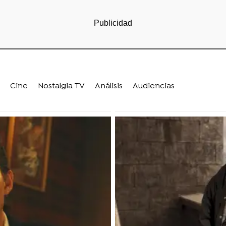
Cine
Nostalgia TV
Análisis
Audiencias