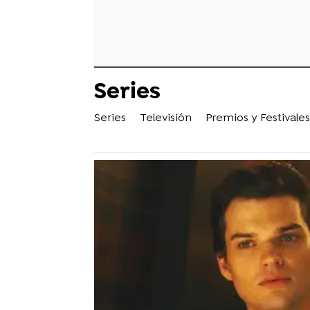
Series
Series
Televisión
Premios y Festivales