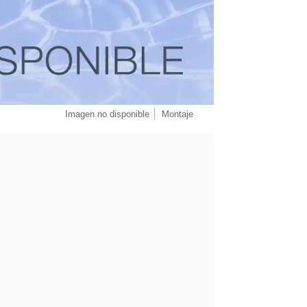
Imagen no disponible
Montaje