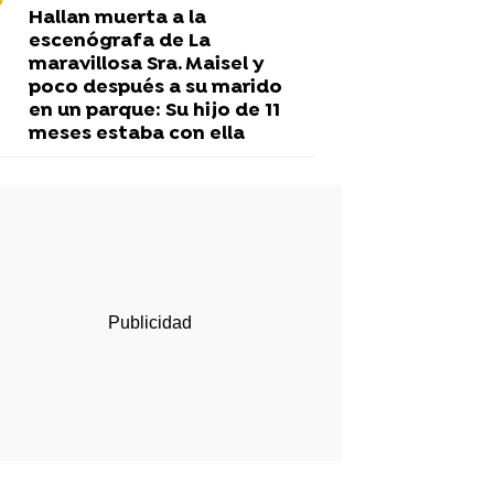
Hallan muerta a la
escenógrafa de La
maravillosa Sra. Maisel y
poco después a su marido
en un parque: Su hijo de 11
meses estaba con ella