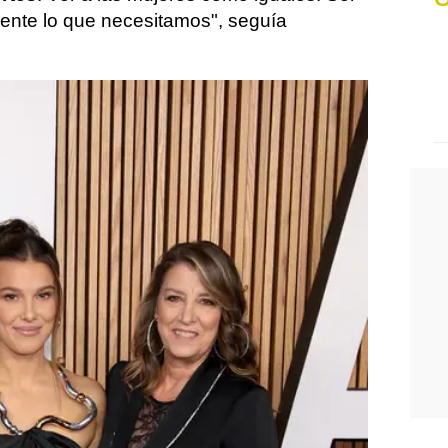
ente lo que necesitamos", seguía