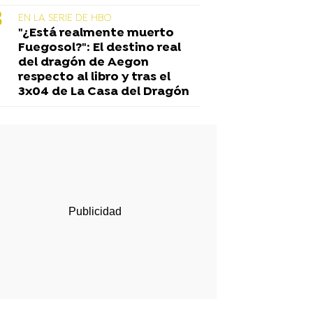
EN LA SERIE DE HBO
"¿Está realmente muerto
Fuegosol?": El destino real
del dragón de Aegon
respecto al libro y tras el
3x04 de La Casa del Dragón