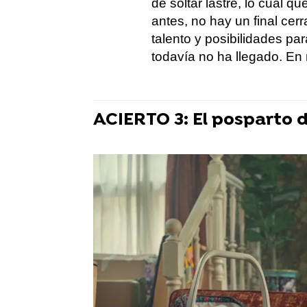
de soltar lastre, lo cual 
antes, no hay un final cerr
talento y posibilidades pa
todavía no ha llegado. En 
ACIERTO 3: El posparto 