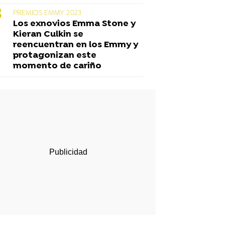
PREMIOS EMMY 2023
Los exnovios Emma Stone y
Kieran Culkin se
reencuentran en los Emmy y
protagonizan este
momento de cariño