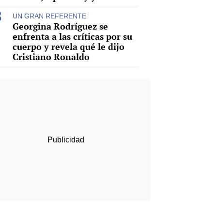
UN GRAN REFERENTE
Georgina Rodríguez se
enfrenta a las críticas por su
cuerpo y revela qué le dijo
Cristiano Ronaldo