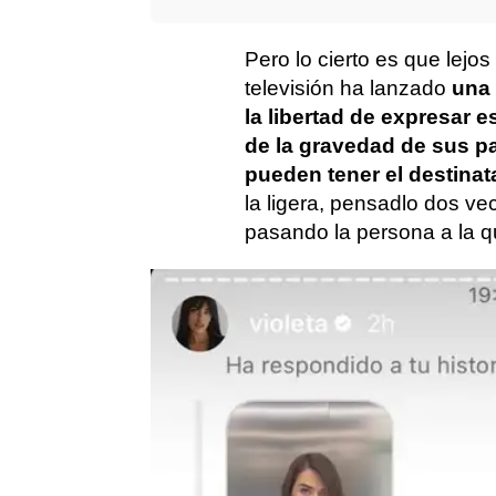
Pero lo cierto es que lejo
televisión ha lanzado
una 
la libertad de expresar 
de la gravedad de sus pa
pueden tener el destinat
la ligera, pensadlo dos v
pasando la persona a la q