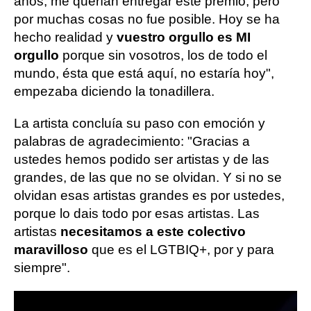
años, me querían entregar este premio, pero
por muchas cosas no fue posible. Hoy se ha
hecho realidad y
vuestro orgullo es MI
orgullo
porque sin vosotros, los de todo el
mundo, ésta que está aquí, no estaría hoy",
empezaba diciendo la tonadillera.
La artista concluía su paso con emoción y
palabras de agradecimiento: "Gracias a
ustedes hemos podido ser artistas y de las
grandes, de las que no se olvidan. Y si no se
olvidan esas artistas grandes es por ustedes,
porque lo dais todo por esas artistas. Las
artistas
necesitamos a este colectivo
maravilloso
que es el LGTBIQ+, por y para
siempre".