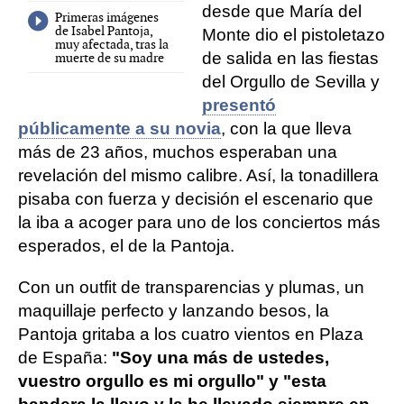
desde que María del
Primeras imágenes
de Isabel Pantoja,
Monte dio el pistoletazo
muy afectada, tras la
de salida en las fiestas
muerte de su madre
del Orgullo de Sevilla y
presentó
públicamente a su novia
, con la que lleva
más de 23 años, muchos esperaban una
revelación del mismo calibre. Así, la tonadillera
pisaba con fuerza y decisión el escenario que
la iba a acoger para uno de los conciertos más
esperados, el de la Pantoja.
Con un outfit de transparencias y plumas, un
maquillaje perfecto y lanzando besos, la
Pantoja gritaba a los cuatro vientos en Plaza
de España:
"Soy una más de ustedes,
vuestro orgullo es mi orgullo" y "esta