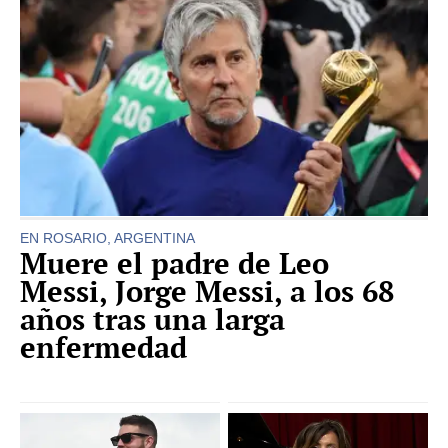
EN ROSARIO, ARGENTINA
Muere el padre de Leo
Messi, Jorge Messi, a los 68
años tras una larga
enfermedad