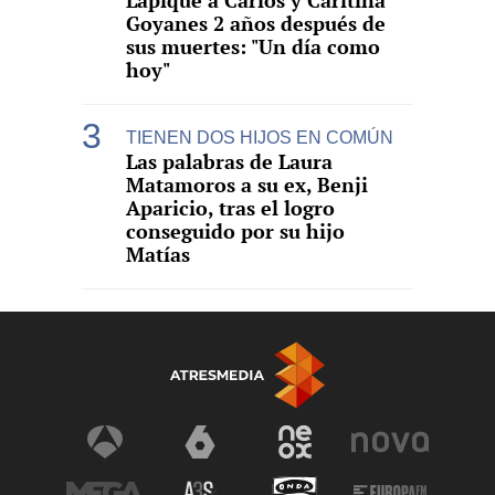
Lapique a Carlos y Caritina
Goyanes 2 años después de
sus muertes: "Un día como
hoy"
TIENEN DOS HIJOS EN COMÚN
Las palabras de Laura
Matamoros a su ex, Benji
Aparicio, tras el logro
conseguido por su hijo
Matías