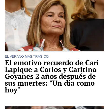
EL VERANO MÁS TRÁGICO
El emotivo recuerdo de Cari
Lapique a Carlos y Caritina
Goyanes 2 años después de
sus muertes: "Un día como
hoy"