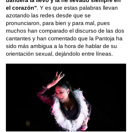
bandera la llevo y la he llevado siempre en
el corazón"
. Y es que estas palabras llevan
azotando las redes desde que se
pronunciaron, para bien y para mal, pues
muchos han comparado el discurso de las dos
cantantes y han comentado que la Pantoja ha
sido más ambigua a la hora de hablar de su
orientación sexual, dejándolo entre líneas.