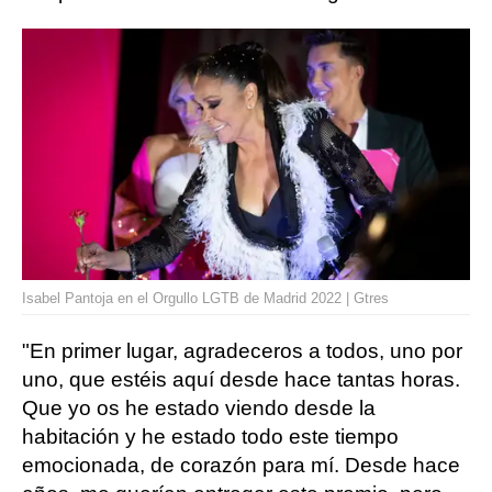
Isabel Pantoja en el Orgullo LGTB de Madrid 2022 | Gtres
"En primer lugar, agradeceros a todos, uno por
uno, que estéis aquí desde hace tantas horas.
Que yo os he estado viendo desde la
habitación y he estado todo este tiempo
emocionada, de corazón para mí. Desde hace