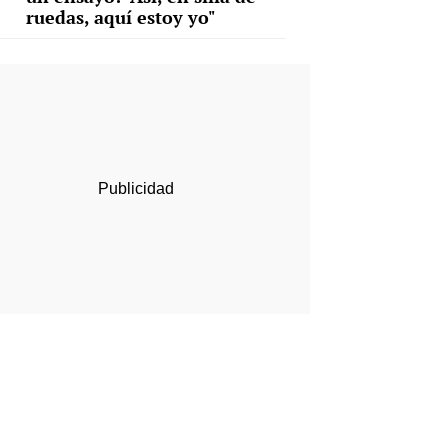
ruedas, aquí estoy yo"