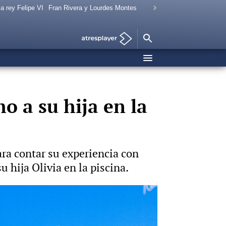
a rey Felipe VI
Fran Rivera y Lourdes Montes
o a su hija en la
ara contar su experiencia con
 hija Olivia en la piscina.