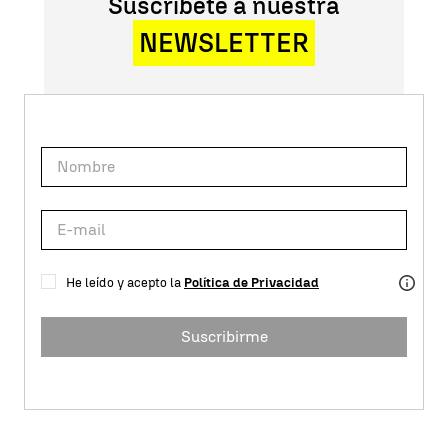
Suscríbete a nuestra
NEWSLETTER
He leído y acepto la
Política de Privacidad
Suscribirme