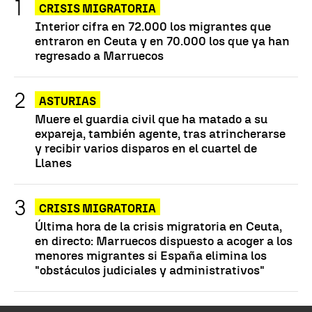
CRISIS MIGRATORIA
Interior cifra en 72.000 los migrantes que
entraron en Ceuta y en 70.000 los que ya han
regresado a Marruecos
ASTURIAS
Muere el guardia civil que ha matado a su
expareja, también agente, tras atrincherarse
y recibir varios disparos en el cuartel de
Llanes
CRISIS MIGRATORIA
Última hora de la crisis migratoria en Ceuta,
en directo: Marruecos dispuesto a acoger a los
menores migrantes si España elimina los
"obstáculos judiciales y administrativos"