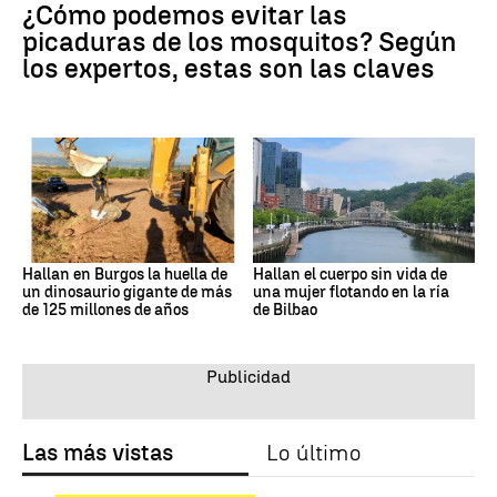
¿Cómo podemos evitar las
picaduras de los mosquitos? Según
los expertos, estas son las claves
Hallan en Burgos la huella de
Hallan el cuerpo sin vida de
un dinosaurio gigante de más
una mujer flotando en la ría
de 125 millones de años
de Bilbao
Las más vistas
Lo último