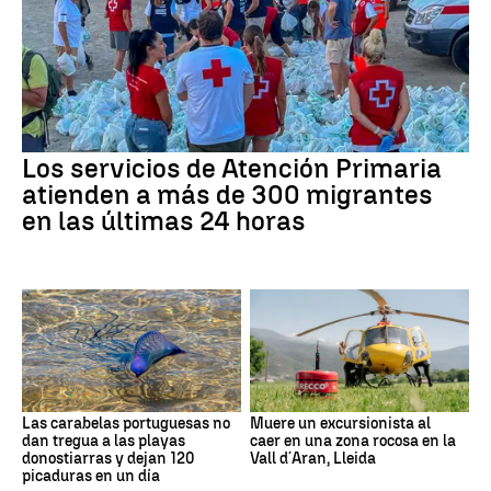
Los servicios de Atención Primaria
atienden a más de 300 migrantes
en las últimas 24 horas
Las carabelas portuguesas no
Muere un excursionista al
dan tregua a las playas
caer en una zona rocosa en la
donostiarras y dejan 120
Vall d´Aran, Lleida
picaduras en un día