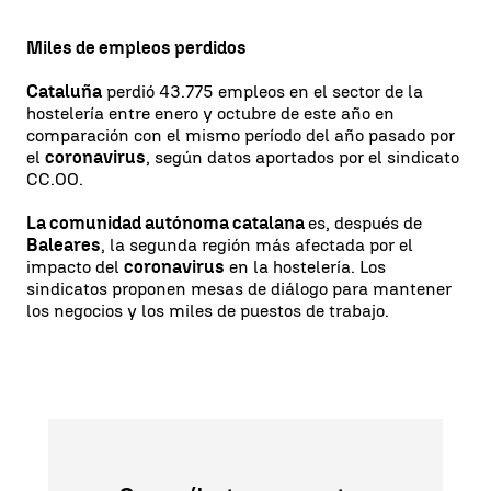
Miles de empleos perdidos
Cataluña
perdió 43.775 empleos en el sector de la
hostelería entre enero y octubre de este año en
comparación con el mismo período del año pasado por
el
coronavirus
, según datos aportados por el sindicato
CC.OO.
La comunidad autónoma catalana
es, después de
Baleares
, la segunda región más afectada por el
impacto del
coronavirus
en la hostelería. Los
sindicatos proponen mesas de diálogo para mantener
los negocios y los miles de puestos de trabajo.