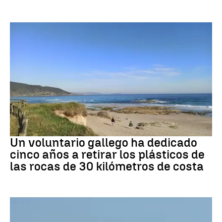
Medio ambiente
Un voluntario gallego ha dedicado
cinco años a retirar los plásticos de
las rocas de 30 kilómetros de costa