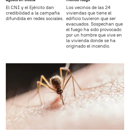
El CNI y el Ejército dan
Los vecinos de las 24
credibilidad a la campaña
viviendas que tiene el
difundida en redes sociales.
edificio tuvieron que ser
evacuados. Sospechan que
el fuego ha sido provocado
por un hombre que vive en
la vivienda donde se ha
originado el incendio.