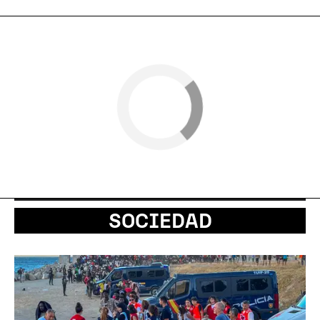
SOCIEDAD