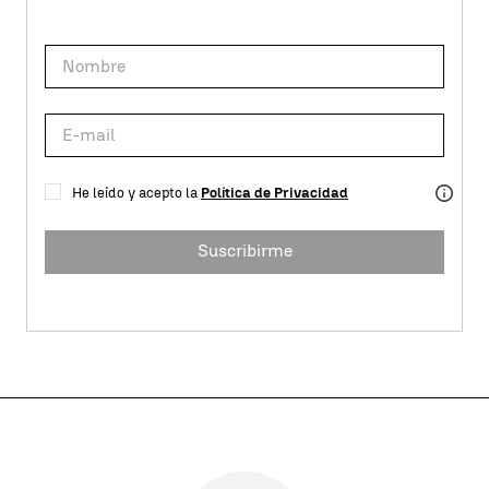
He leído y acepto la
Política de Privacidad
Suscribirme