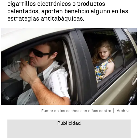
cigarrillos electrónicos o productos
calentados, aporten beneficio alguno en las
estrategias antitabáquicas.
Fumar en los coches con niños dentro
Archivo