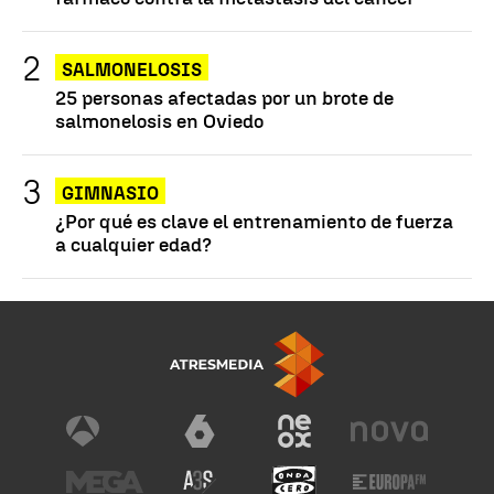
SALMONELOSIS
25 personas afectadas por un brote de
salmonelosis en Oviedo
GIMNASIO
¿Por qué es clave el entrenamiento de fuerza
a cualquier edad?