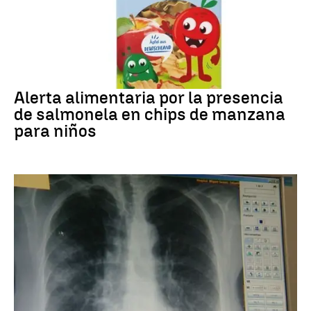
Alerta alimentaria
Alerta alimentaria por la presencia
de salmonela en chips de manzana
para niños