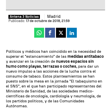
Madrid
Antena 3 Noticias
Publicado:
17 de octubre de 2018, 21:59
Whatsapp
Facebook
X
Linkedin
Políticos y médicos han coincidido en la necesidad de
superar el "estancamiento" de las
medidas antitabaco
y avanzar en la creación de
nuevos espacios sin
humo como playas, terrazas o coches,
para dar un
nuevo impulso a las acciones de la lucha contra el
consumo de tabaco. Estos planteamientos se han
puesto sobre la mesa en la jornada "El tabaquismo en
el SNS", en el que han participado representantes del
Ministerio de Sanidad, de las sociedades medico-
científicas de oncología, cardiología y neumología, de
los partidos políticos, y de las Comunidades
Autónomas.