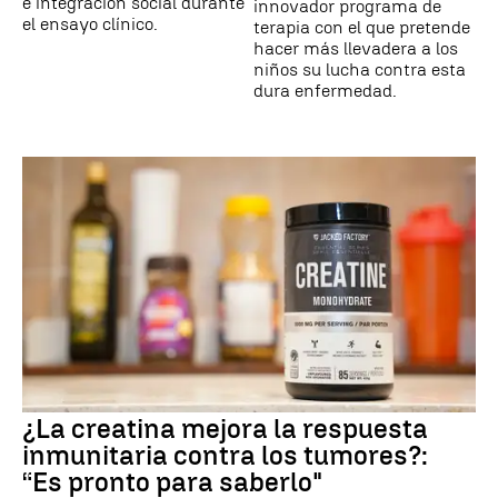
e integración social durante
innovador programa de
el ensayo clínico.
terapia con el que pretende
hacer más llevadera a los
niños su lucha contra esta
dura enfermedad.
¿La creatina mejora la respuesta
inmunitaria contra los tumores?:
“Es pronto para saberlo"