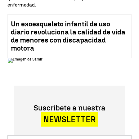
enfermedad.
Un exoesqueleto infantil de uso
diario revoluciona la calidad de vida
de menores con discapacidad
motora
Suscríbete a nuestra
NEWSLETTER