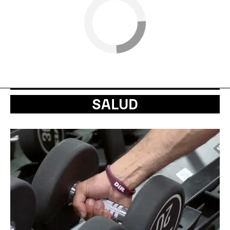
SALUD