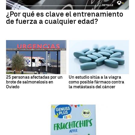
¿Por qué es clave el entrenamiento
de fuerza a cualquier edad?
25 personas afectadas por un
Un estudio sitúa a la viagra
brote de salmonelosis en
como posible fármaco contra
Oviedo
la metástasis del cáncer