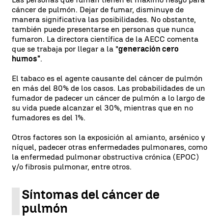
cáncer de pulmón. Dejar de fumar, disminuye de
manera significativa las posibilidades. No obstante,
también puede presentarse en personas que nunca
fumaron. La directora científica de la AECC comenta
que se trabaja por llegar a la "
generación cero
humos"
.
El tabaco es el agente causante del cáncer de pulmón
en más del 80% de los casos. Las probabilidades de un
fumador de padecer un cáncer de pulmón a lo largo de
su vida puede alcanzar el 30%, mientras que en no
fumadores es del 1%.
Otros factores son la exposición al amianto, arsénico y
níquel, padecer otras enfermedades pulmonares, como
la enfermedad pulmonar obstructiva crónica (EPOC)
y/o fibrosis pulmonar, entre otros.
Síntomas del cáncer de
pulmón