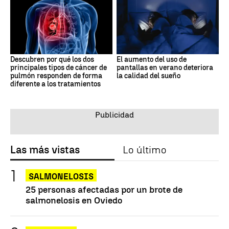
Descubren por qué los dos
El aumento del uso de
principales tipos de cáncer de
pantallas en verano deteriora
pulmón responden de forma
la calidad del sueño
diferente a los tratamientos
Las más vistas
Lo último
SALMONELOSIS
25 personas afectadas por un brote de
salmonelosis en Oviedo