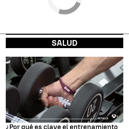
SALUD
¿Por qué es clave el entrenamiento