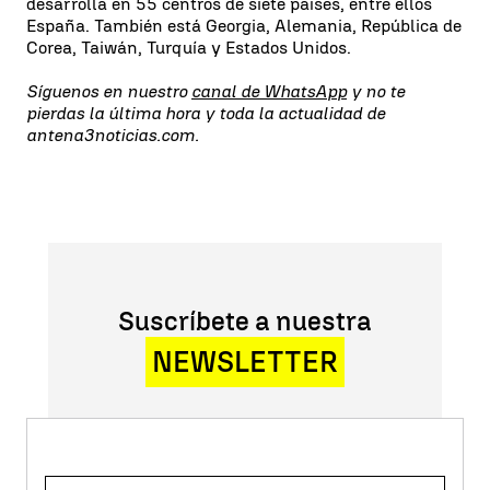
desarrolla en 55 centros de siete países, entre ellos
España. También está Georgia, Alemania, República de
Corea, Taiwán, Turquía y Estados Unidos.
Síguenos en nuestro
canal de WhatsApp
y no te
pierdas la última hora y toda la actualidad de
antena3noticias.com.
Suscríbete a nuestra
NEWSLETTER