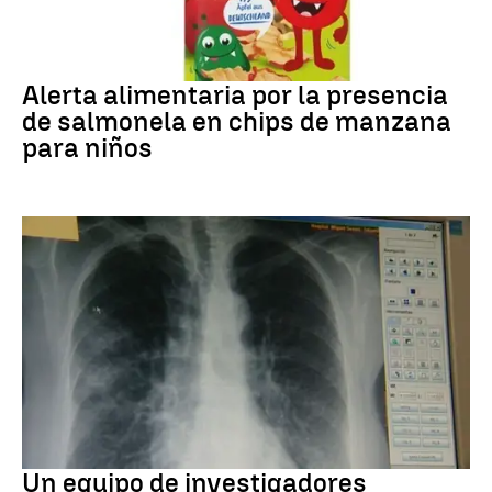
Alerta alimentaria
Alerta alimentaria por la presencia
de salmonela en chips de manzana
para niños
Cáncer de pulmón
Un equipo de investigadores