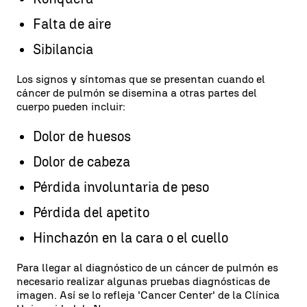
Falta de aire
Sibilancia
Los signos y síntomas que se presentan cuando el
cáncer de pulmón se disemina a otras partes del
cuerpo pueden incluir:
Dolor de huesos
Dolor de cabeza
Pérdida involuntaria de peso
Pérdida del apetito
Hinchazón en la cara o el cuello
Para llegar al diagnóstico de un cáncer de pulmón es
necesario realizar algunas pruebas diagnósticas de
imagen. Así se lo refleja 'Cancer Center' de la Clínica