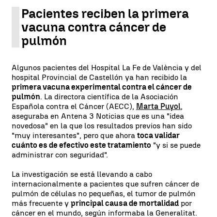
Pacientes reciben la primera
vacuna contra cáncer de
pulmón
Algunos pacientes del Hospital La Fe de València y del
hospital Provincial de Castellón ya han recibido la
primera vacuna experimental contra el cáncer de
pulmón
. La directora científica de la Asociación
Española contra el Cáncer (AECC),
Marta Puyol
,
aseguraba en Antena 3 Noticias que es una "idea
novedosa" en la que los resultados previos han sido
"muy interesantes", pero que ahora
toca validar
cuánto es de efectivo este tratamiento
"y si se puede
administrar con seguridad".
La investigación se está llevando a cabo
internacionalmente a pacientes que sufren cáncer de
pulmón de células no pequeñas, el tumor de pulmón
más frecuente y
principal causa de mortalidad
por
cáncer en el mundo, según informaba la Generalitat.