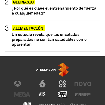
GIMNASIO
¿Por qué es clave el entrenamiento de fuerza
a cualquier edad?
ALIMENTACIÓN
Un estudio revela que las ensaladas
preparadas no son tan saludables como
aparentan