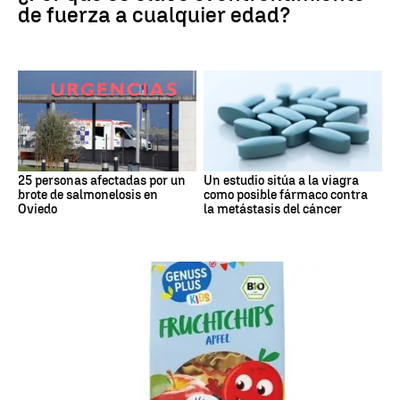
de fuerza a cualquier edad?
25 personas afectadas por un
Un estudio sitúa a la viagra
brote de salmonelosis en
como posible fármaco contra
Oviedo
la metástasis del cáncer