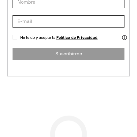
He leído y acepto la
Política de Privacidad
Suscribirme