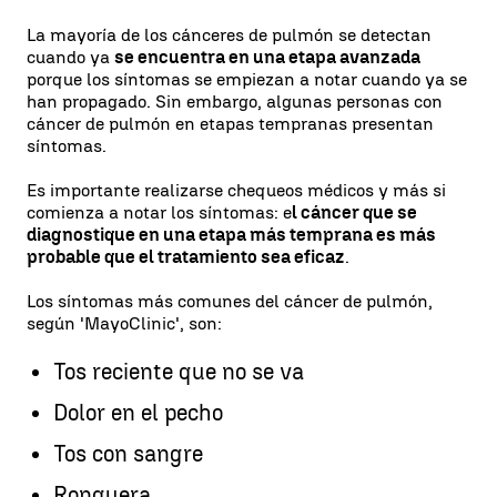
La mayoría de los cánceres de pulmón se detectan
cuando ya
se encuentra en una etapa avanzada
porque los síntomas se empiezan a notar cuando ya se
han propagado. Sin embargo, algunas personas con
cáncer de pulmón en etapas tempranas presentan
síntomas.
Es importante realizarse chequeos médicos y más si
comienza a notar los síntomas: e
l cáncer que se
diagnostique en una etapa más temprana es más
probable que el tratamiento sea eficaz
.
Los síntomas más comunes del cáncer de pulmón,
según 'MayoClinic', son:
Tos reciente que no se va
Dolor en el pecho
Tos con sangre
Ronquera