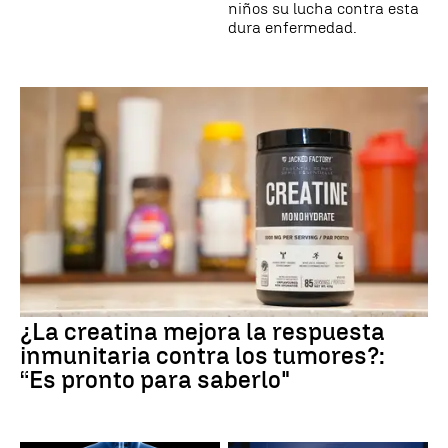
niños su lucha contra esta
dura enfermedad.
¿La creatina mejora la respuesta
inmunitaria contra los tumores?:
“Es pronto para saberlo"