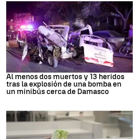
SIRIA
Al menos dos muertos y 13 heridos
tras la explosión de una bomba en
un minibús cerca de Damasco