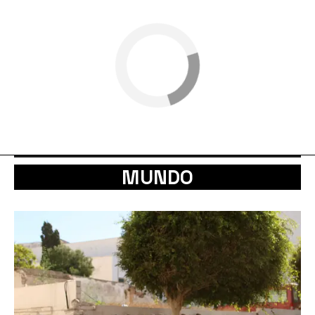
MUNDO