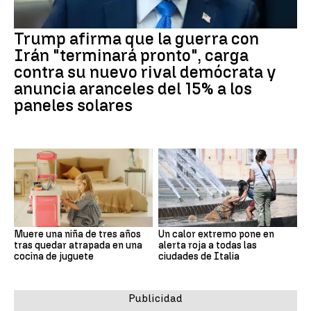
Trump afirma que la guerra con
Irán "terminará pronto", carga
contra su nuevo rival demócrata y
anuncia aranceles del 15% a los
paneles solares
Muere una niña de tres años
Un calor extremo pone en
tras quedar atrapada en una
alerta roja a todas las
cocina de juguete
ciudades de Italia