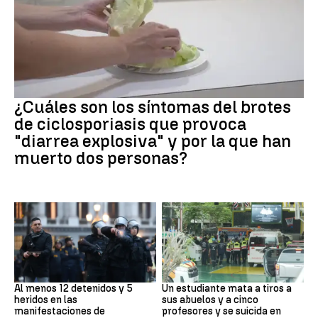
Brote
¿Cuáles son los síntomas del brotes
de ciclosporiasis que provoca
"diarrea explosiva" y por la que han
muerto dos personas?
Protestas
Tailandia
Al menos 12 detenidos y 5
Un estudiante mata a tiros a
heridos en las
sus abuelos y a cinco
manifestaciones de
profesores y se suicida en