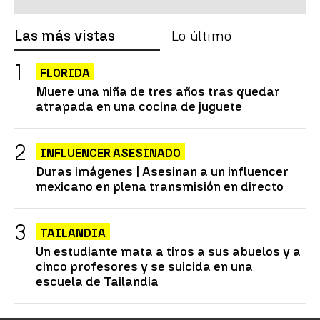
Las más vistas
Lo último
FLORIDA
Muere una niña de tres años tras quedar
atrapada en una cocina de juguete
INFLUENCER ASESINADO
Duras imágenes | Asesinan a un influencer
mexicano en plena transmisión en directo
TAILANDIA
Un estudiante mata a tiros a sus abuelos y a
cinco profesores y se suicida en una
escuela de Tailandia