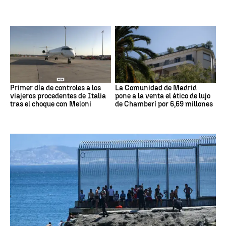
Primer día de controles a los
La Comunidad de Madrid
viajeros procedentes de Italia
pone a la venta el ático de lujo
tras el choque con Meloni
de Chamberí por 6,69 millones