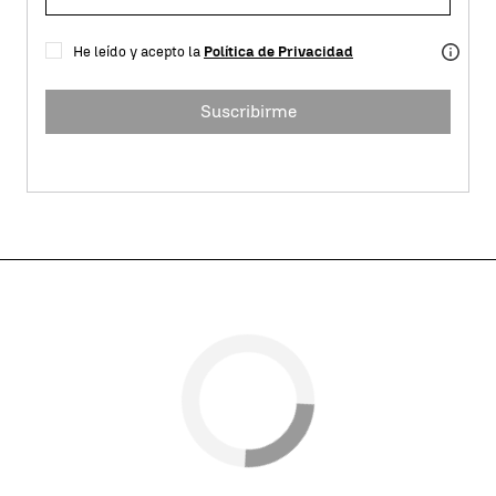
He leído y acepto la
Política de Privacidad
Suscribirme