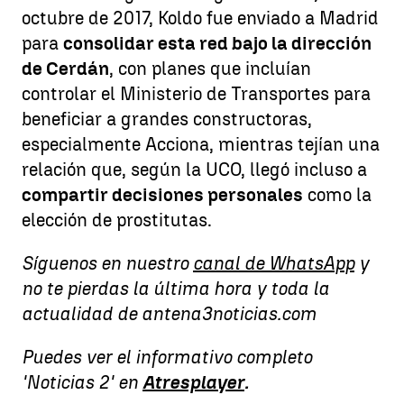
octubre de 2017, Koldo fue enviado a Madrid
para
consolidar esta red bajo la dirección
de Cerdán
, con planes que incluían
controlar el Ministerio de Transportes para
beneficiar a grandes constructoras,
especialmente Acciona, mientras tejían una
relación que, según la UCO, llegó incluso a
compartir decisiones personales
como la
elección de prostitutas.
Síguenos en nuestro
canal de WhatsApp
y
no te pierdas la última hora y toda la
actualidad de antena3noticias.com
Puedes ver el informativo completo
'Noticias 2' en
Atresplayer
.