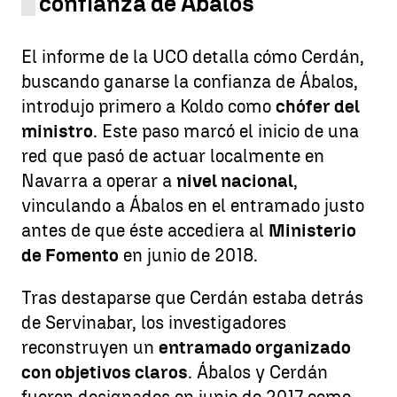
confianza de Ábalos
El informe de la UCO detalla cómo Cerdán,
buscando ganarse la confianza de Ábalos,
introdujo primero a Koldo como
chófer del
ministro
. Este paso marcó el inicio de una
red que pasó de actuar localmente en
Navarra a operar a
nivel nacional
,
vinculando a Ábalos en el entramado justo
antes de que éste accediera al
Ministerio
de Fomento
en junio de 2018.
Tras destaparse que Cerdán estaba detrás
de Servinabar, los investigadores
reconstruyen un
entramado organizado
con objetivos claros
. Ábalos y Cerdán