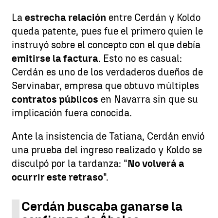
La
estrecha relación
entre Cerdán y Koldo
queda patente, pues fue el primero quien le
instruyó sobre el concepto con el que debía
emitirse la factura
. Esto no es casual:
Cerdán es uno de los verdaderos dueños de
Servinabar, empresa que obtuvo múltiples
contratos públicos
en Navarra sin que su
implicación fuera conocida.
Ante la insistencia de Tatiana, Cerdán envió
una prueba del ingreso realizado y Koldo se
disculpó por la tardanza: "
No volverá a
ocurrir este retraso
".
Cerdán buscaba ganarse la