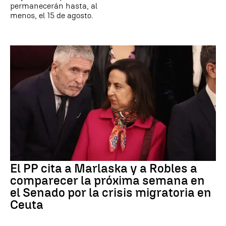
permanecerán hasta, al
menos, el 15 de agosto.
El PP cita a Marlaska y a Robles a
comparecer la próxima semana en
el Senado por la crisis migratoria en
Ceuta