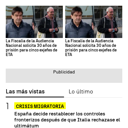
La Fiscalía de la Audiencia
La Fiscalía de la Audiencia
Nacional solicita 30 años de
Nacional solicita 30 años de
prisión para cinco exjefes de
prisión para cinco exjefes de
ETA
ETA
Las más vistas
Lo último
CRISIS MIGRATORIA
España decide restablecer los controles
fronterizos después de que Italia rechazase el
ultimátum