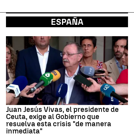
ESPAÑA
Juan Jesús Vivas, el presidente de
Ceuta, exige al Gobierno que
resuelva esta crisis "de manera
inmediata"