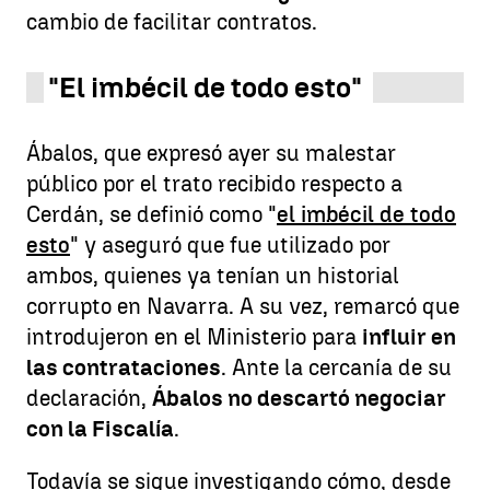
cambio de facilitar contratos.
"El imbécil de todo esto"
Ábalos, que expresó ayer su malestar
público por el trato recibido respecto a
Cerdán, se definió como "
el imbécil de todo
esto
" y aseguró que fue utilizado por
ambos, quienes ya tenían un historial
corrupto en Navarra. A su vez, remarcó que
introdujeron en el Ministerio para
influir en
las contrataciones
. Ante la cercanía de su
declaración,
Ábalos no descartó negociar
con la Fiscalía
.
Todavía se sigue investigando cómo, desde