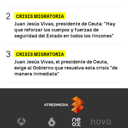
CRISIS MIGRATORIA
Juan Jesús Vivas, presidente de Ceuta: "Hay
que reforzar los cuerpos y fuerzas de
seguridad del Estado en todos los rincones"
CRISIS MIGRATORIA
Juan Jesús Vivas, el presidente de Ceuta,
exige al Gobierno que resuelva esta crisis "de
manera inmediata"