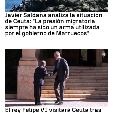
Crisis migratoria Ceuta
Javier Saldaña analiza la situación
de Ceuta: "La presión migratoria
siempre ha sido un arma utilizada
por el gobierno de Marruecos"
Crisis Migratoria
El rey Felipe VI visitará Ceuta tras