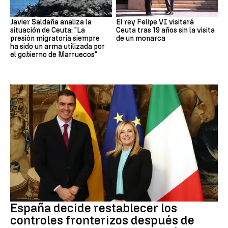
Javier Saldaña analiza la
El rey Felipe VI visitará
situación de Ceuta: "La
Ceuta tras 19 años sin la visita
presión migratoria siempre
de un monarca
ha sido un arma utilizada por
el gobierno de Marruecos"
CRISIS MIGRATORIA
España decide restablecer los
controles fronterizos después de