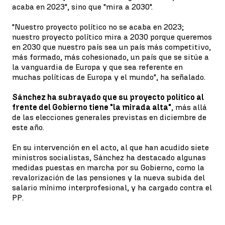
acaba en 2023", sino que "mira a 2030".
"Nuestro proyecto político no se acaba en 2023;
nuestro proyecto político mira a 2030 porque queremos
en 2030 que nuestro país sea un país más competitivo,
más formado, más cohesionado, un país que se sitúe a
la vanguardia de Europa y que sea referente en
muchas políticas de Europa y el mundo", ha señalado.
Sánchez ha subrayado que su proyecto político al
frente del Gobierno tiene "la mirada alta"
, más allá
de las elecciones generales previstas en diciembre de
este año.
En su intervención en el acto, al que han acudido siete
ministros socialistas, Sánchez ha destacado algunas
medidas puestas en marcha por su Gobierno, como la
revalorización de las pensiones y la nueva subida del
salario mínimo interprofesional, y ha cargado contra el
PP.