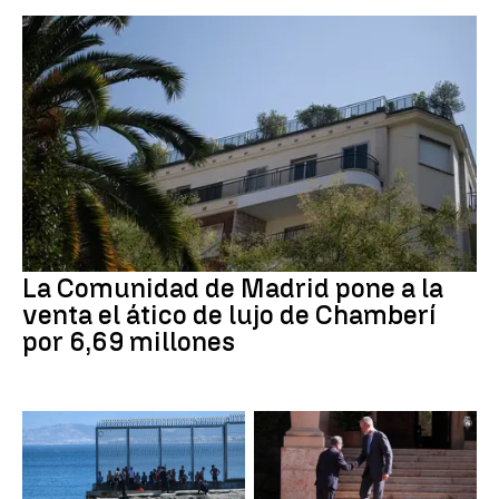
La Comunidad de Madrid pone a la
venta el ático de lujo de Chamberí
por 6,69 millones