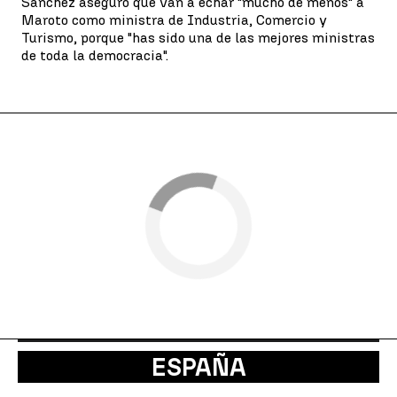
Sánchez aseguró que van a echar "mucho de menos" a
Maroto como ministra de Industria, Comercio y
Turismo, porque "has sido una de las mejores ministras
de toda la democracia".
ESPAÑA