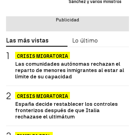
Sánchez y varios ministros
Las más vistas
Lo último
CRISIS MIGRATORIA
Las comunidades autónomas rechazan el
reparto de menores inmigrantes al estar al
límite de su capacidad
CRISIS MIGRATORIA
España decide restablecer los controles
fronterizos después de que Italia
rechazase el ultimátum