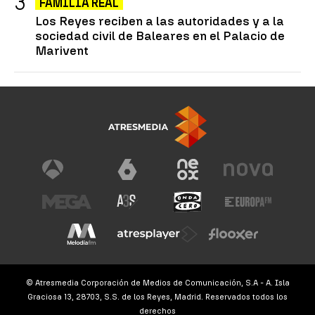
FAMILIA REAL
Los Reyes reciben a las autoridades y a la
sociedad civil de Baleares en el Palacio de
Marivent
© Atresmedia Corporación de Medios de Comunicación, S.A - A. Isla
Graciosa 13, 28703, S.S. de los Reyes, Madrid. Reservados todos los
derechos