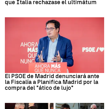
que Italia rechazase el ultimátum
PSOE MADRID
El PSOE de Madrid denunciará ante
la Fiscalía a Planifica Madrid por la
compra del "ático de lujo"