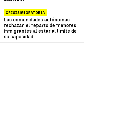
CRISIS MIGRATORIA
Las comunidades autónomas
rechazan el reparto de menores
inmigrantes al estar al límite de
su capacidad