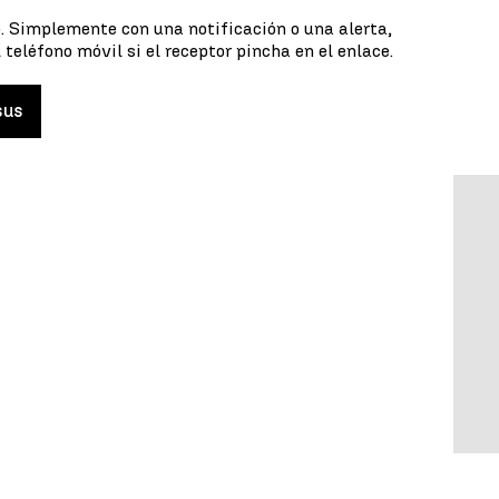
o. Simplemente con una notificación o una alerta,
 teléfono móvil si el receptor pincha en el enlace.
sus