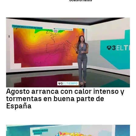
Tiempo
Agosto arranca con calor intenso y
tormentas en buena parte de
España