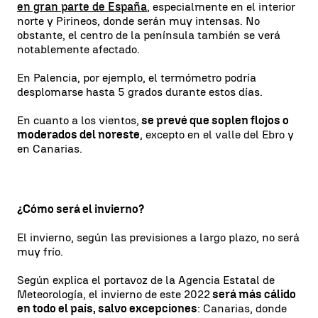
en gran parte de España
, especialmente en el interior
norte y Pirineos, donde serán muy intensas. No
obstante, el centro de la península también se verá
notablemente afectado.
En Palencia, por ejemplo, el termómetro podría
desplomarse hasta 5 grados durante estos días.
En cuanto a los vientos,
se prevé que soplen flojos o
moderados del noreste
, excepto en el valle del Ebro y
en Canarias.
¿Cómo será el invierno?
El invierno, según las previsiones a largo plazo, no será
muy frío.
Según explica el portavoz de la Agencia Estatal de
Meteorología, el invierno de este 2022
será más cálido
en todo el país, salvo excepciones
: Canarias, donde