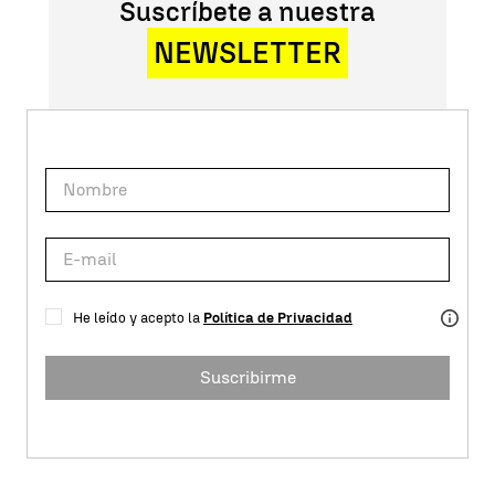
Suscríbete a nuestra
NEWSLETTER
He leído y acepto la
Política de Privacidad
Suscribirme