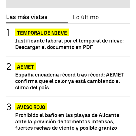
Las más vistas
Lo último
TEMPORAL DE NIEVE
Justificante laboral por el temporal de nieve:
Descargar el documento en PDF
AEMET
España encadena récord tras récord: AEMET
confirma que el calor ya está cambiando el
clima del país
AVISO ROJO
Prohibido el baño en las playas de Alicante
ante la previsión de tormentas intensas,
fuertes rachas de viento y posible granizo