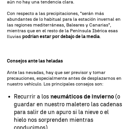
aún no hay una tendencia clara.
Con respecto a las precipitaciones, "serán más
abundantes de lo habitual para la estación invernal en
las regiones mediterráneas, Baleares y Canarias",
mientras que en el resto de la Península Ibérica esas
lluvias
podrían estar por debajo de la media
.
Consejos ante las heladas
Ante las nevadas, hay que ser previsor y tomar
precauciones, especialmente antes de desplazarnos en
nuestro vehículo. Los principales consejos son:
Recurrir a los
neumáticos de invierno
(o
guardar en nuestro maletero las cadenas
para salir de un apuro si la nieve o el
hielo nos sorprenden mientras
conducimos).