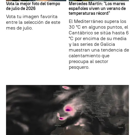
Vota la mejor foto del tiempo
Mercedes Martín: "Los mares
de julio de 2026
españoles viven un verano de
temperaturas récord"
Vota tu imagen favorita
El Mediterráneo supera los
entre la selección de este
30 °C en algunos puntos, el
mes de julio.
Cantábrico se sitúa hasta 6
°C por encima de su media
y las series de Galicia
muestran una tendencia de
calentamiento que
preocupa al sector
pesquero.