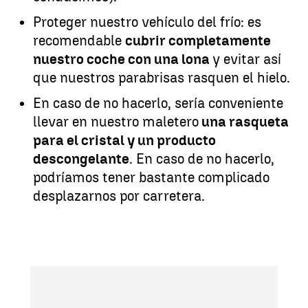
Proteger nuestro vehículo del frío: es
recomendable
cubrir completamente
nuestro coche con una lona
y evitar así
que nuestros parabrisas rasquen el hielo.
En caso de no hacerlo, sería conveniente
llevar en nuestro maletero
una rasqueta
para el cristal y un producto
descongelante
. En caso de no hacerlo,
podríamos tener bastante complicado
desplazarnos por carretera.