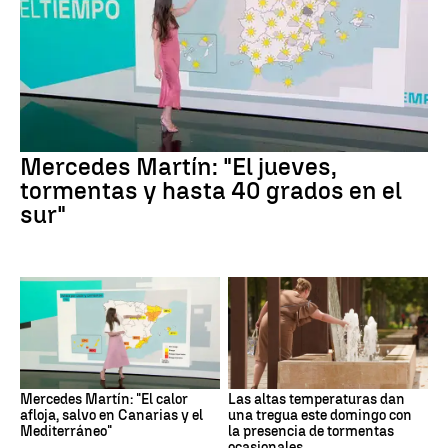
Mercedes Martín: "El jueves,
tormentas y hasta 40 grados en el
sur"
Mercedes Martín: "El calor
Las altas temperaturas dan
afloja, salvo en Canarias y el
una tregua este domingo con
Mediterráneo"
la presencia de tormentas
ocasionales