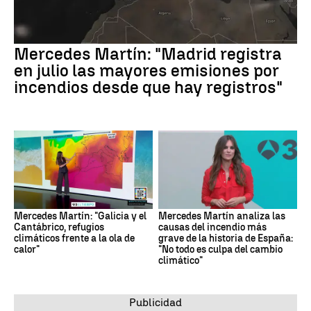
Mercedes Martín: "Madrid registra
en julio las mayores emisiones por
incendios desde que hay registros"
Mercedes Martín: "Galicia y el
Mercedes Martín analiza las
Cantábrico, refugios
causas del incendio más
climáticos frente a la ola de
grave de la historia de España:
calor"
"No todo es culpa del cambio
climático"