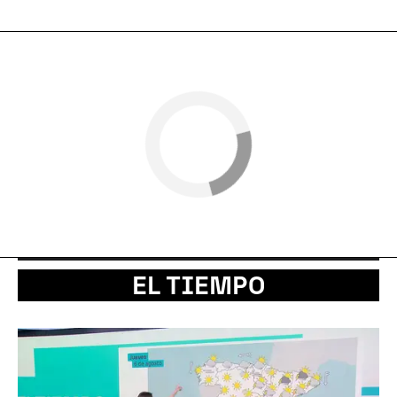
EL TIEMPO