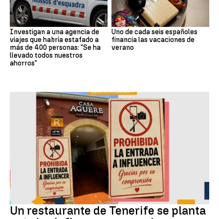
Investigan a una agencia de
Uno de cada seis españoles
viajes que habría estafado a
financia las vacaciones de
más de 400 personas: "Se ha
verano
llevado todos nuestros
ahorros"
Redes Sociales
Un restaurante de Tenerife se planta