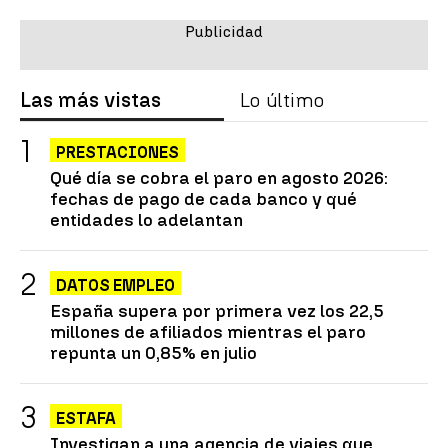
Las más vistas
Lo último
PRESTACIONES
Qué día se cobra el paro en agosto 2026:
fechas de pago de cada banco y qué
entidades lo adelantan
DATOS EMPLEO
España supera por primera vez los 22,5
millones de afiliados mientras el paro
repunta un 0,85% en julio
ESTAFA
Investigan a una agencia de viajes que