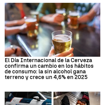
El Día Internacional de la Cerveza
confirma un cambio en los hábitos
de consumo: la sin alcohol gana
terreno y crece un 4,6% en 2025