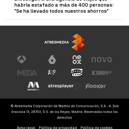
habría estafado a más de 400 personas:
"Se ha llevado todos nuestros ahorros"
© Atresmedia Corporación de Medios de Comunicación, S.A - A. Isla
Graciosa 13, 28703, S.S. de los Reyes, Madrid. Reservados todos los
derechos
Aviso legal
Política de privacidad
Política de cookies