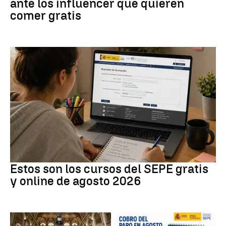
ante los influencer que quieren
comer gratis
Formación
Estos son los cursos del SEPE gratis
y online de agosto 2026