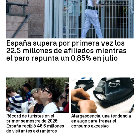
España supera por primera vez los
22,5 millones de afiliados mientras
el paro repunta un 0,85% en julio
Récord de turistas en el
Alargascencia, una tendencia
primer semestre de 2026:
en auge para frenar el
España recibió 46,6 millones
consumo excesivo
de visitantes extranjeros