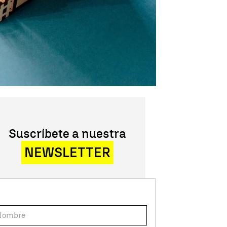
Suscríbete a nuestra
NEWSLETTER