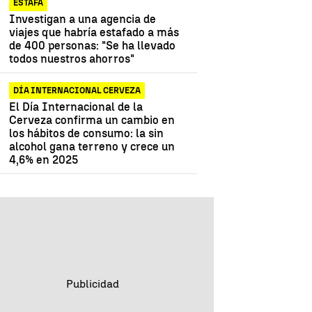
ESTAFA
Investigan a una agencia de
viajes que habría estafado a más
de 400 personas: "Se ha llevado
todos nuestros ahorros"
DÍA INTERNACIONAL CERVEZA
El Día Internacional de la
Cerveza confirma un cambio en
los hábitos de consumo: la sin
alcohol gana terreno y crece un
4,6% en 2025